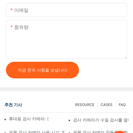
이메일
함유량
지금 문의 사항을 보냅니다
추천 기사
RESOURCE
CASES
FAQ
휴대용 검사 카메라: 전문가를 위한 필수 도구
검사 카메라가 수질 검사를 얼
우물 검사 카메라 사용 시기: 주요 지표
우물 검사 카메라 작동을 위한 