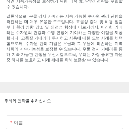
적인 지속가능성을 보장하기 위한 더욱 효과적인 전략을 수립할
수 있습니다.
결론적으로, 우물 검사 카메라는 지속 가능한 수자원 관리 관행을
촉진하는 데 매우 유용한 도구입니다. 효율성 증대 및 비용 절감
부터 환경 영향 감소 및 안전성 향상에 이르기까지, 이러한 카메
라는 수자원의 건강과 수명 연장에 기여하는 다양한 이점을 제공
합니다. 고품질 카메라에 투자하고 사용에 대한 모범 사례를 채택
함으로써, 수자원 관리 기업은 우물과 그 우물에 의존하는 지역
사회의 지속가능성을 보장할 수 있습니다. 우물 검사 카메라를 통
해 지속 가능한 관행을 우선시함으로써, 우리는 가장 중요한 자원
중 하나를 보호하고 미래 세대를 위해 보존할 수 있습니다.
우리와 연락을 취하십시오
이름