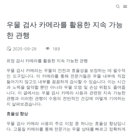
우물 검사 카메라를 활용한 지속 가능
한 관행
2025-09-29
189
유정 검사 카메라를 활용한 지속 가능한 관행
우물 검사 카메라는 우물의 안전과 효율성을 보장하는 데 필수적
인 도구입니다. 이 카메라를 통해 전문가들은 우물 내부에 직접
들어가지 않고도 내부를 꼼꼼하게 검사할 수 있습니다. 이는 시간
과 노력을 절약할 뿐만 아니라 우물 오염 및 손상 위험도 줄여줍
니다. 이 글에서는 우물 검사 카메라 사용과 관련된 지속 가능한
관행과 이러한 관행이 수원의 전반적인 건강에 어떻게 기여하는
지 살펴보겠습니다.
효율성 향상
우물 검사 카메라 사용의 주요 이점 중 하나는 효율성 향상입니
다. 고품질 카메라를 통해 전문가는 우물 상태를 빠르고 정확하게