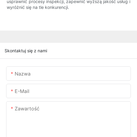
usprawnić procesy inspekcji, zapewnić wyższą jakość usług i
wyróżnić się na tle konkurencji.
Skontaktuj się z nami
Nazwa
E-Mail
Zawartość