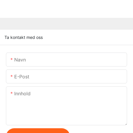
Ta kontakt med oss
Navn
E-Post
Innhold