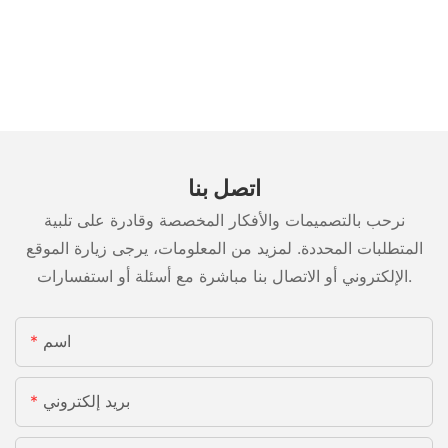
اتصل بنا
نرحب بالتصميمات والأفكار المخصصة وقادرة على تلبية
المتطلبات المحددة. لمزيد من المعلومات، يرجى زيارة الموقع
الإلكتروني أو الاتصال بنا مباشرة مع أسئلة أو استفسارات.
اسم
بريد إلكتروني