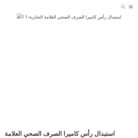
استبدال رأس كاميرا الصرف الصحي العلامة