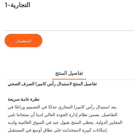
التجارية-1
استفسار
تفاصيل المنتج
تفاصيل المنتج لاستبدال رأس كاميرا الصرف الصحي
نظرة عامة سريعة
يعد استبدال رأس كاميرا المجاري جذابًا في التصميم ورائعًا في
التفاصيل. يضمن نظام إدارة الجودة العالي لدينا أن منتجاتنا تلبي
المعايير الدولية. يحظى المنتج بقبول جيد في السوق العالمية ولديه
إمكانات كبيرة لاستخدامه على نطاق أوسع في المستقبل.