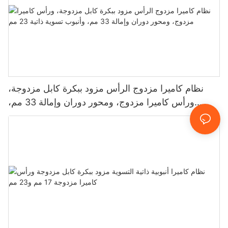
نظام كاميرا مزدوج الرأس مزود ببكرة كابل مزدوجة،
ورأس كاميرا مزدوج، ومحور دوران وإمالة 33 مم،
وأنبوب تسوية ذاتية 23 مم