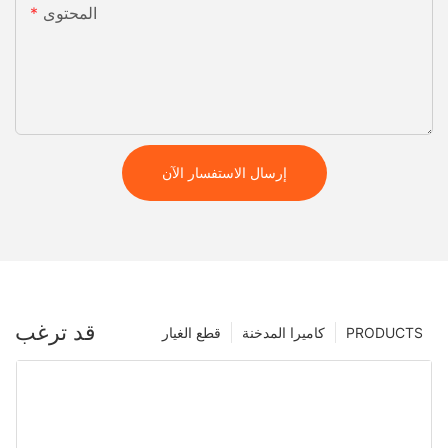
المحتوى
إرسال الاستفسار الآن
قد ترغب
PRODUCTS
كاميرا المدخنة
قطع الغيار