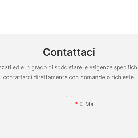
Contattaci
ti ed è in grado di soddisfare le esigenze specifiche. 
contattarci direttamente con domande o richieste.
E-Mail