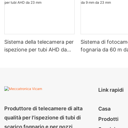
Sistema della telecamera per
Sistema di fotocam
ispezione per tubi AHD da
fognaria da 60 m 
23 mm
da 23 mm
Link rapidi
Produttore di telecamere di alta
Casa
qualità per l'ispezione di tubi di
Prodotti
scarico fognario e per pozzi