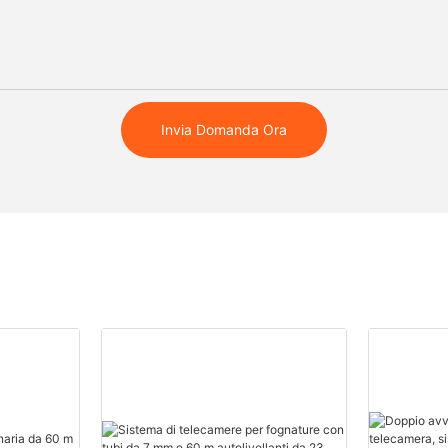
Invia Domanda Ora