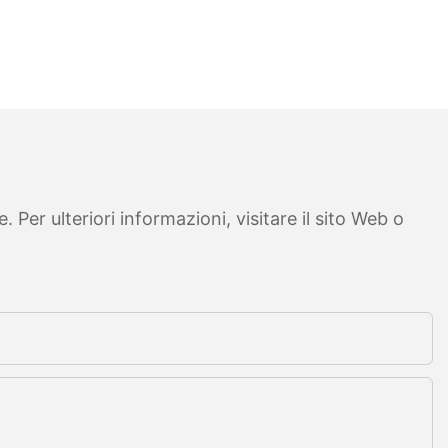
Per ulteriori informazioni, visitare il sito Web o