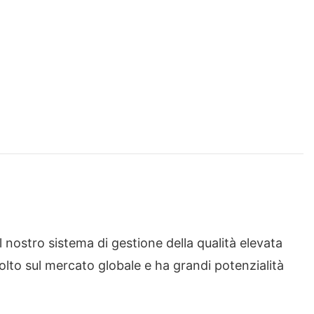
l nostro sistema di gestione della qualità elevata
colto sul mercato globale e ha grandi potenzialità