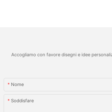
Accogliamo con favore disegni e idee personalizza
Nome
Soddisfare