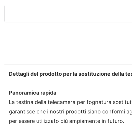
Dettagli del prodotto per la sostituzione della t
Panoramica rapida
La testina della telecamera per fognatura sostituti
garantisce che i nostri prodotti siano conformi ag
per essere utilizzato più ampiamente in futuro.