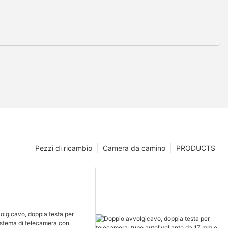
Pezzi di ricambio
Camera da camino
PRODUCTS