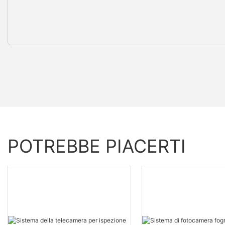
POTREBBE PIACERTI