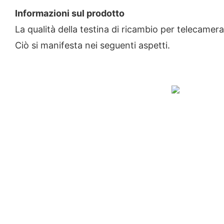
Informazioni sul prodotto
La qualità della testina di ricambio per telecamer
Ciò si manifesta nei seguenti aspetti.