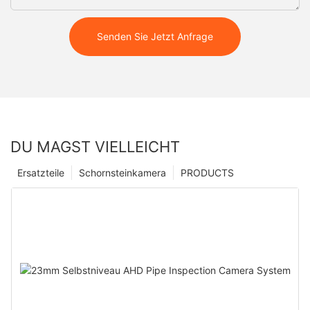
Senden Sie Jetzt Anfrage
DU MAGST VIELLEICHT
Ersatzteile
Schornsteinkamera
PRODUCTS