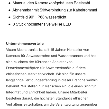
● Material des Kamerakopfgehäuses Edelstahl
● Abnehmbar mit Stiftverbindung zur Kabeltrommel
● Sichtfeld 90°, IP68 wasserdicht
● 8 Stück hochintensive weiße LED
Unternehmensvorteile
Vicam Mechatronics ist seit 15 Jahren Hersteller von
Kameras für Abwasserrohre und Wasserbrunnen und hat
sich zu einem der führenden Anbieter von
Ersatzkameraköpfen für Abwasserkanäle auf dem
chinesischen Markt entwickelt. Wir sind für unsere
langjährige Fertigungserfahrung in dieser Branche weithin
bekannt. Wir stellen nur Menschen ein, die einen Sinn für
Integrität und Ehrlichkeit haben. Unsere Mitarbeiter
bestehen darauf, die höchsten Standards ethischen
Verhaltens einzuhalten, um die Verantwortung gegenüber