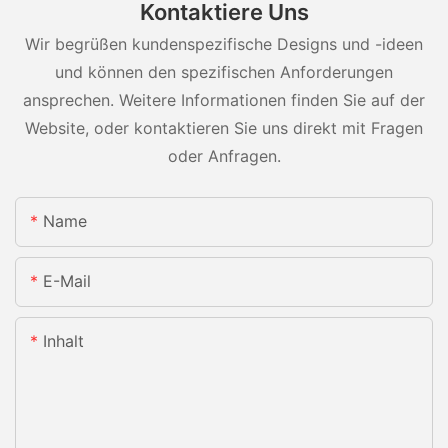
Kontaktiere Uns
Wir begrüßen kundenspezifische Designs und -ideen
und können den spezifischen Anforderungen
ansprechen. Weitere Informationen finden Sie auf der
Website, oder kontaktieren Sie uns direkt mit Fragen
oder Anfragen.
Name
E-Mail
Inhalt