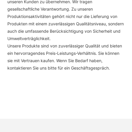
unseren Kunden zu übernehmen. Wir tragen
gesellschaftliche Verantwortung. Zu unseren
Produktionsaktivitäten gehört nicht nur die Lieferung von
Produkten mit einem zuverlässigen Qualitätsniveau, sondern
auch die umfassende Berücksichtigung von Sicherheit und
Umweltverträglichkeit.
Unsere Produkte sind von zuverlässiger Qualität und bieten
ein hervorragendes Preis-Leistungs-Verhältnis. Sie können
sie mit Vertrauen kaufen. Wenn Sie Bedarf haben,
kontaktieren Sie uns bitte für ein Geschäftsgespräch.