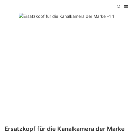
Ersatzkopf für die Kanalkamera der Marke