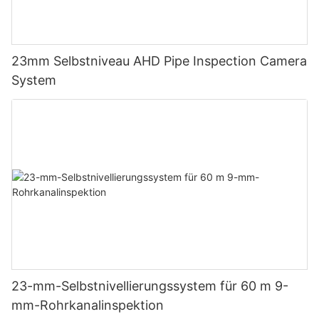
23mm Selbstniveau AHD Pipe Inspection Camera
System
23-mm-Selbstnivellierungssystem für 60 m 9-
mm-Rohrkanalinspektion