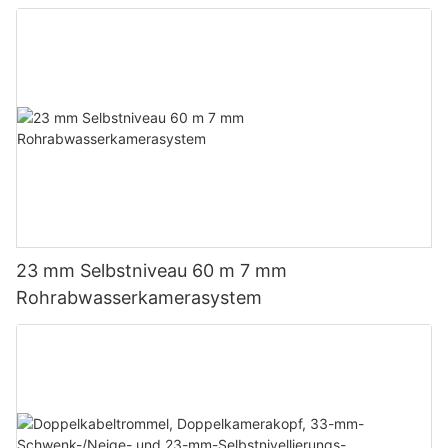
23 mm Selbstniveau 60 m 7 mm
Rohrabwasserkamerasystem