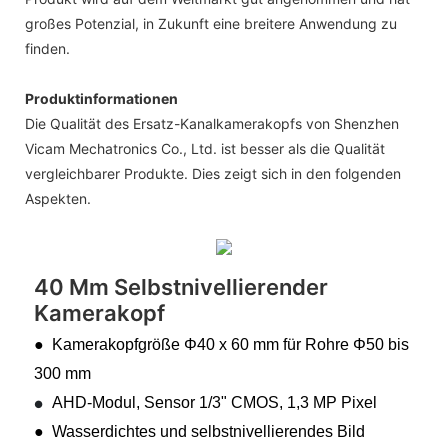
großes Potenzial, in Zukunft eine breitere Anwendung zu
finden.
Produktinformationen
Die Qualität des Ersatz-Kanalkamerakopfs von Shenzhen
Vicam Mechatronics Co., Ltd. ist besser als die Qualität
vergleichbarer Produkte. Dies zeigt sich in den folgenden
Aspekten.
40 Mm Selbstnivellierender
Kamerakopf
● Kamerakopfgröße Φ40 x 60 mm für Rohre Φ50 bis
300 mm
AHD-Modul, Sensor 1/3" CMOS, 1,3 MP Pixel
●
● Wasserdichtes und selbstnivellierendes Bild