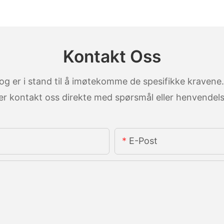
Kontakt Oss
g er i stand til å imøtekomme de spesifikke kravene
ler kontakt oss direkte med spørsmål eller henvendels
E-Post