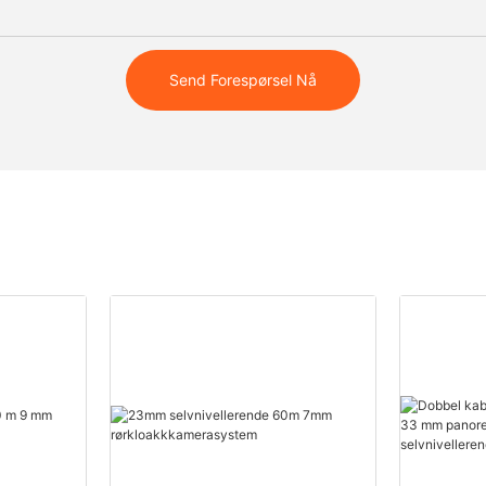
Send Forespørsel Nå