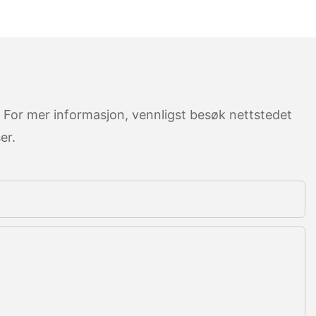
. For mer informasjon, vennligst besøk nettstedet
er.