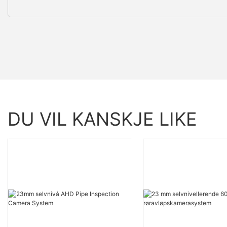
DU VIL KANSKJE LIKE