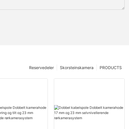
Reservedeler
Skorsteinskamera
PRODUCTS