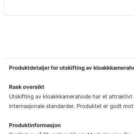
Produktdetaljer for utskifting av kloakkkamera
Rask oversikt
Utskifting av kloakkkamerahode har et attraktivt 
internasjonale standarder. Produktet er godt motta
Produktinformasjon