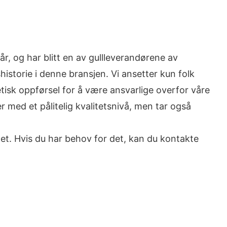
 og har blitt en av gullleverandørene av
istorie i denne bransjen. Vi ansetter kun folk
tisk oppførsel for å være ansvarlige overfor våre
 med et pålitelig kvalitetsnivå, men tar også
het. Hvis du har behov for det, kan du kontakte