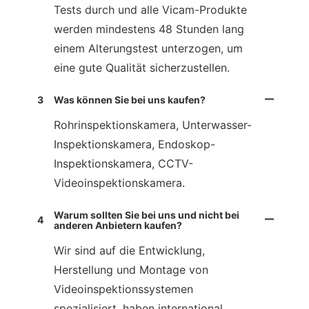
Tests durch und alle Vicam-Produkte
werden mindestens 48 Stunden lang
einem Alterungstest unterzogen, um
eine gute Qualität sicherzustellen.
3
Was können Sie bei uns kaufen?
Rohrinspektionskamera, Unterwasser-
Inspektionskamera, Endoskop-
Inspektionskamera, CCTV-
Videoinspektionskamera.
Warum sollten Sie bei uns und nicht bei
4
anderen Anbietern kaufen?
Wir sind auf die Entwicklung,
Herstellung und Montage von
Videoinspektionssystemen
spezialisiert, haben international