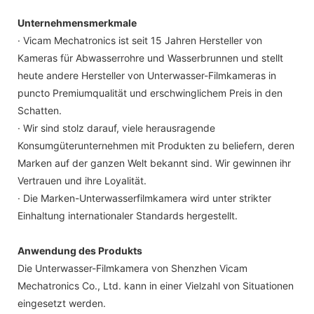
Unternehmensmerkmale
· Vicam Mechatronics ist seit 15 Jahren Hersteller von
Kameras für Abwasserrohre und Wasserbrunnen und stellt
heute andere Hersteller von Unterwasser-Filmkameras in
puncto Premiumqualität und erschwinglichem Preis in den
Schatten.
· Wir sind stolz darauf, viele herausragende
Konsumgüterunternehmen mit Produkten zu beliefern, deren
Marken auf der ganzen Welt bekannt sind. Wir gewinnen ihr
Vertrauen und ihre Loyalität.
· Die Marken-Unterwasserfilmkamera wird unter strikter
Einhaltung internationaler Standards hergestellt.
Anwendung des Produkts
Die Unterwasser-Filmkamera von Shenzhen Vicam
Mechatronics Co., Ltd. kann in einer Vielzahl von Situationen
eingesetzt werden.