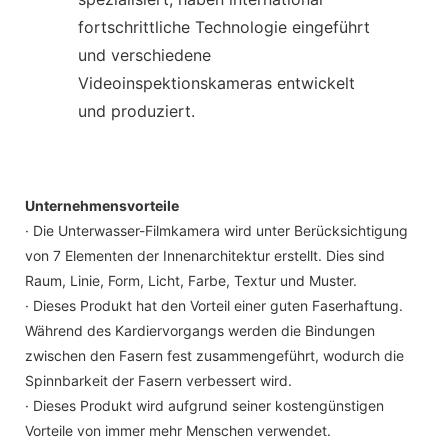
fortschrittliche Technologie eingeführt
und verschiedene
Videoinspektionskameras entwickelt
und produziert.
Unternehmensvorteile
· Die Unterwasser-Filmkamera wird unter Berücksichtigung
von 7 Elementen der Innenarchitektur erstellt. Dies sind
Raum, Linie, Form, Licht, Farbe, Textur und Muster.
· Dieses Produkt hat den Vorteil einer guten Faserhaftung.
Während des Kardiervorgangs werden die Bindungen
zwischen den Fasern fest zusammengeführt, wodurch die
Spinnbarkeit der Fasern verbessert wird.
· Dieses Produkt wird aufgrund seiner kostengünstigen
Vorteile von immer mehr Menschen verwendet.