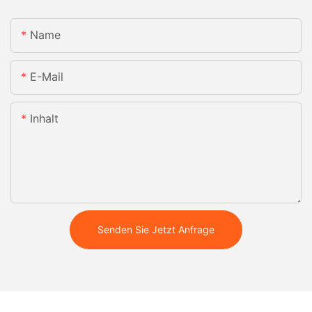
Name
E-Mail
Inhalt
Senden Sie Jetzt Anfrage