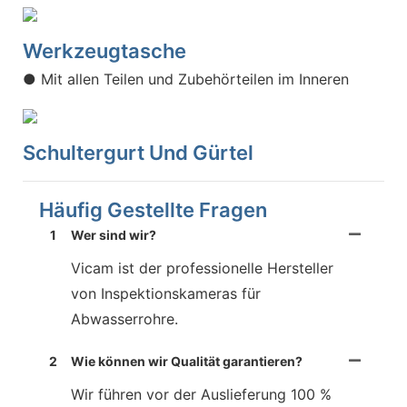
Werkzeugtasche
● Mit allen Teilen und Zubehörteilen im Inneren
Schultergurt Und Gürtel
Häufig Gestellte Fragen
1
Wer sind wir?
Vicam ist der professionelle Hersteller
von Inspektionskameras für
Abwasserrohre.
2
Wie können wir Qualität garantieren?
Wir führen vor der Auslieferung 100 %