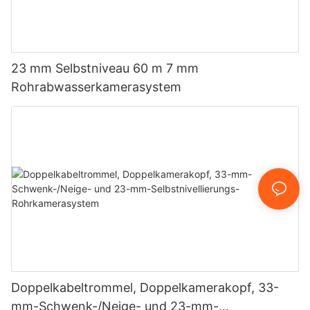
23 mm Selbstniveau 60 m 7 mm
Rohrabwasserkamerasystem
Doppelkabeltrommel, Doppelkamerakopf, 33-
mm-Schwenk-/Neige- und 23-mm-