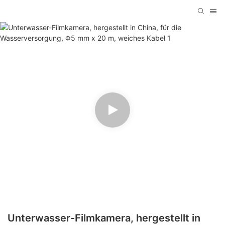
Unterwasser-Filmkamera, hergestellt in