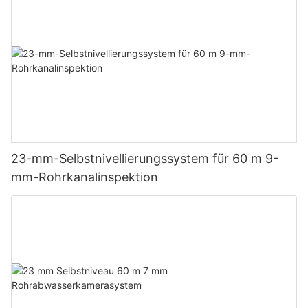
23-mm-Selbstnivellierungssystem für 60 m 9-
mm-Rohrkanalinspektion