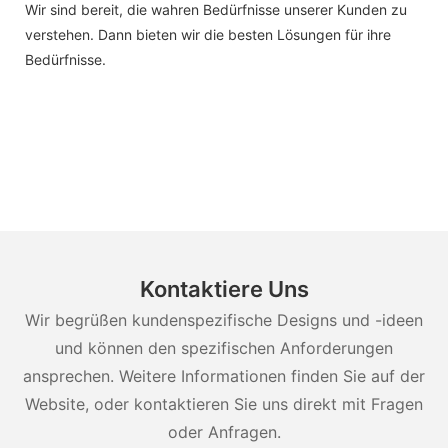
Wir sind bereit, die wahren Bedürfnisse unserer Kunden zu
verstehen. Dann bieten wir die besten Lösungen für ihre
Bedürfnisse.
Kontaktiere Uns
Wir begrüßen kundenspezifische Designs und -ideen
und können den spezifischen Anforderungen
ansprechen. Weitere Informationen finden Sie auf der
Website, oder kontaktieren Sie uns direkt mit Fragen
oder Anfragen.