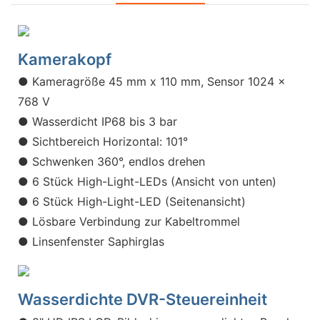
Kamerakopf
● Kameragröße 45 mm x 110 mm, Sensor 1024 x
768 V
● Wasserdicht IP68 bis 3 bar
● Sichtbereich Horizontal: 101°
● Schwenken 360°, endlos drehen
● 6 Stück High-Light-LEDs (Ansicht von unten)
● 6 Stück High-Light-LED (Seitenansicht)
● Lösbare Verbindung zur Kabeltrommel
● Linsenfenster Saphirglas
Wasserdichte DVR-Steuereinheit