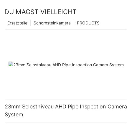
DU MAGST VIELLEICHT
Ersatzteile
Schornsteinkamera
PRODUCTS
23mm Selbstniveau AHD Pipe Inspection Camera
System