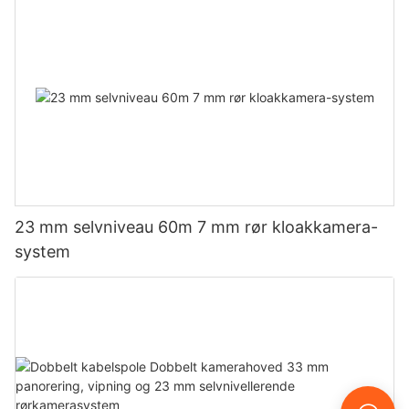
23 mm selvniveau 60m 7 mm rør kloakkamera-
system