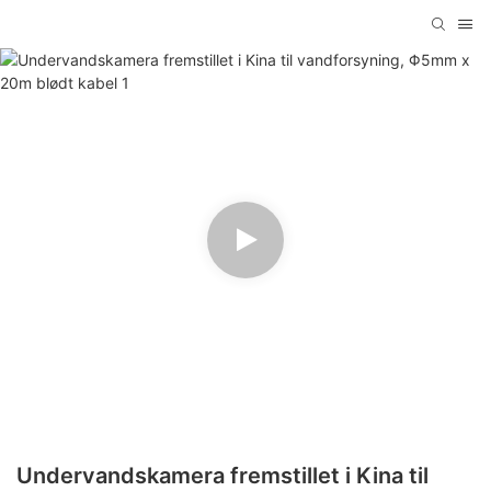
Undervandskamera fremstillet i Kina til