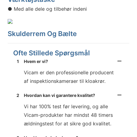
● Med alle dele og tilbehør indeni
Skulderrem Og Bælte
Ofte Stillede Spørgsmål
1
Hvem er vi?
Vicam er den professionelle producent
af inspektionskameraer til kloakrør.
2
Hvordan kan vi garantere kvalitet?
Vi har 100% test før levering, og alle
Vicam-produkter har mindst 48 timers
ældningstest for at sikre god kvalitet.