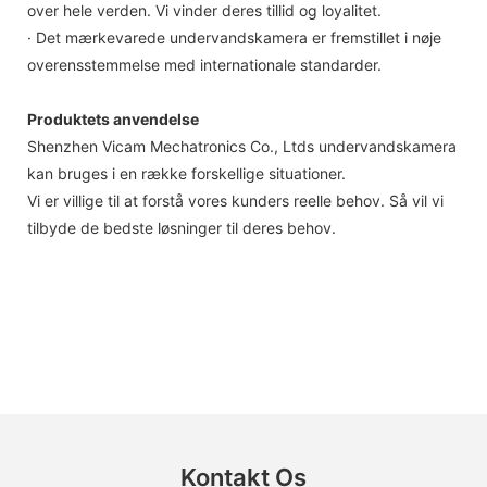
over hele verden. Vi vinder deres tillid og loyalitet.
· Det mærkevarede undervandskamera er fremstillet i nøje
overensstemmelse med internationale standarder.
Produktets anvendelse
Shenzhen Vicam Mechatronics Co., Ltds undervandskamera
kan bruges i en række forskellige situationer.
Vi er villige til at forstå vores kunders reelle behov. Så vil vi
tilbyde de bedste løsninger til deres behov.
Kontakt Os