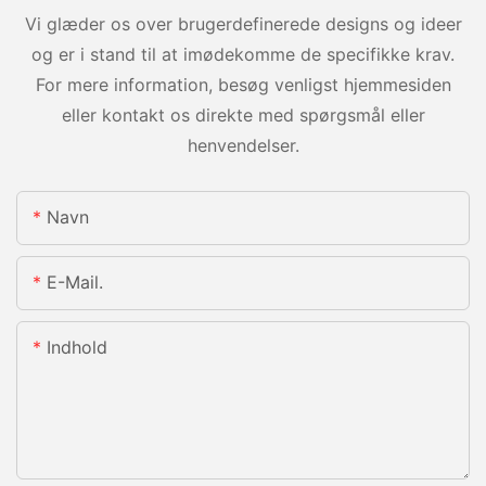
Vi glæder os over brugerdefinerede designs og ideer
og er i stand til at imødekomme de specifikke krav.
For mere information, besøg venligst hjemmesiden
eller kontakt os direkte med spørgsmål eller
henvendelser.
Navn
E-Mail.
Indhold