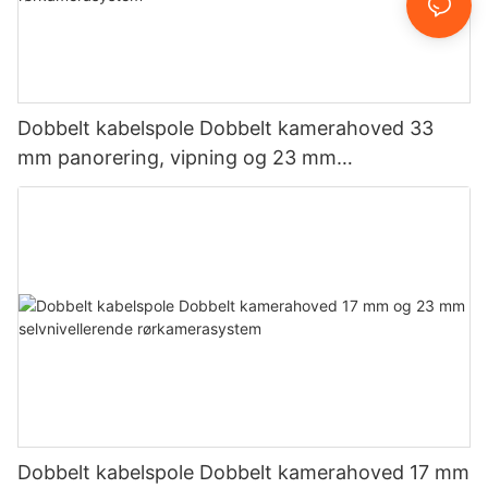
Dobbelt kabelspole Dobbelt kamerahoved 33
mm panorering, vipning og 23 mm
selvnivellerende rørkamerasystem
Dobbelt kabelspole Dobbelt kamerahoved 17 mm