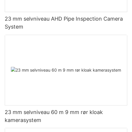
23 mm selvniveau AHD Pipe Inspection Camera
System
23 mm selvniveau 60 m 9 mm rør kloak
kamerasystem