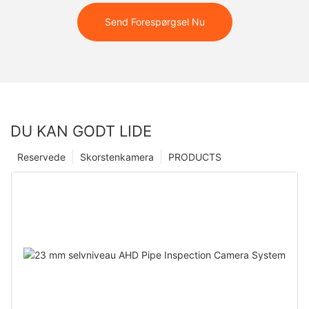
Send Forespørgsel Nu
DU KAN GODT LIDE
Reservede
Skorstenkamera
PRODUCTS