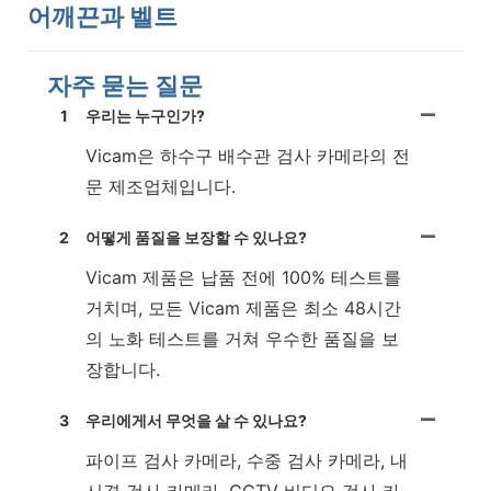
어깨끈과 벨트
자주 묻는 질문
1
우리는 누구인가?
Vicam은 하수구 배수관 검사 카메라의 전
문 제조업체입니다.
2
어떻게 품질을 보장할 수 있나요?
Vicam 제품은 납품 전에 100% 테스트를
거치며, 모든 Vicam 제품은 최소 48시간
의 노화 테스트를 거쳐 우수한 품질을 보
장합니다.
3
우리에게서 무엇을 살 수 있나요?
파이프 검사 카메라, 수중 검사 카메라, 내
시경 검사 카메라, CCTV 비디오 검사 카