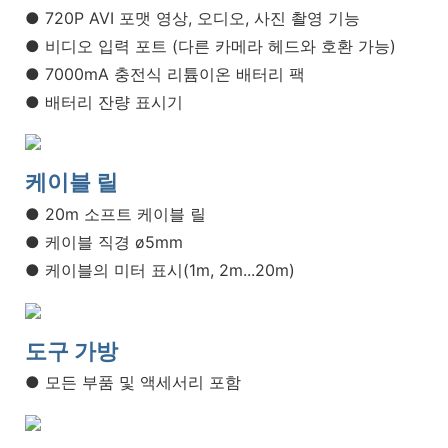
● 720P AVI 포맷 영상, 오디오, 사진 촬영 기능
● 비디오 입력 포트 (다른 카메라 헤드와 호환 가능)
● 7000mA 충전식 리튬이온 배터리 팩
● 배터리 잔량 표시기
케이블 릴
● 20m 소프트 케이블 릴
● 케이블 직경 ø5mm
● 케이블의 미터 표시(1m, 2m...20m)
도구 가방
● 모든 부품 및 액세서리 포함