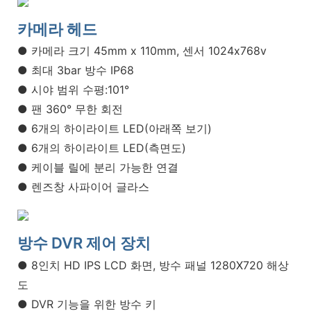
카메라 헤드
● 카메라 크기 45mm x 110mm, 센서 1024x768v
● 최대 3bar 방수 IP68
● 시야 범위 수평:101°
● 팬 360° 무한 회전
● 6개의 하이라이트 LED(아래쪽 보기)
● 6개의 하이라이트 LED(측면도)
● 케이블 릴에 분리 가능한 연결
● 렌즈창 사파이어 글라스
방수 DVR 제어 장치
● 8인치 HD IPS LCD 화면, 방수 패널 1280X720 해상
도
● DVR 기능을 위한 방수 키