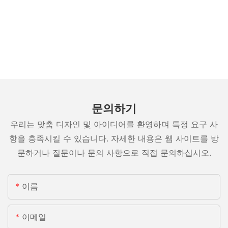
문의하기
우리는 맞춤 디자인 및 아이디어를 환영하며 특정 요구 사
항을 충족시킬 수 있습니다. 자세한 내용은 웹 사이트를 방
문하거나 질문이나 문의 사항으로 직접 문의하십시오.
이름
이메일