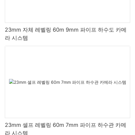
23mm 자체 레벨링 60m 9mm 파이프 하수도 카메
라 시스템
23mm 셀프 레벨링 60m 7mm 파이프 하수관 카메
라 시스템