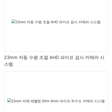
23mm 자동 수평 조절 AHD 파이프 검사 카메라 시
스템