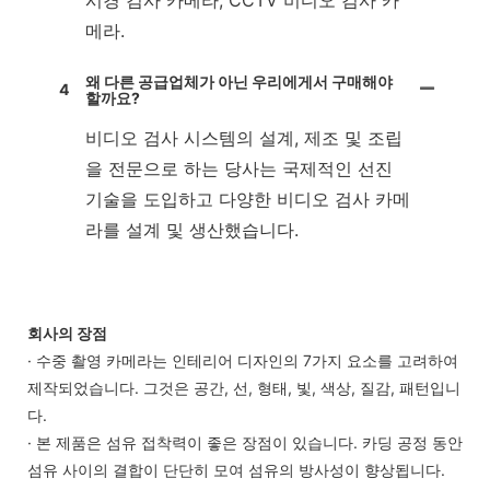
메라.
왜 다른 공급업체가 아닌 우리에게서 구매해야
4
할까요?
비디오 검사 시스템의 설계, 제조 및 조립
을 전문으로 하는 당사는 국제적인 선진
기술을 도입하고 다양한 비디오 검사 카메
라를 설계 및 생산했습니다.
회사의 장점
· 수중 촬영 카메라는 인테리어 디자인의 7가지 요소를 고려하여
제작되었습니다. 그것은 공간, 선, 형태, 빛, 색상, 질감, 패턴입니
다.
· 본 제품은 섬유 접착력이 좋은 장점이 있습니다. 카딩 공정 동안
섬유 사이의 결합이 단단히 모여 섬유의 방사성이 향상됩니다.