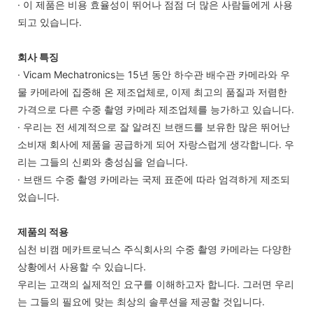
· 이 제품은 비용 효율성이 뛰어나 점점 더 많은 사람들에게 사용
되고 있습니다.
회사 특징
· Vicam Mechatronics는 15년 동안 하수관 배수관 카메라와 우
물 카메라에 집중해 온 제조업체로, 이제 최고의 품질과 저렴한
가격으로 다른 수중 촬영 카메라 제조업체를 능가하고 있습니다.
· 우리는 전 세계적으로 잘 알려진 브랜드를 보유한 많은 뛰어난
소비재 회사에 제품을 공급하게 되어 자랑스럽게 생각합니다. 우
리는 그들의 신뢰와 충성심을 얻습니다.
· 브랜드 수중 촬영 카메라는 국제 표준에 따라 엄격하게 제조되
었습니다.
제품의 적용
심천 비캠 메카트로닉스 주식회사의 수중 촬영 카메라는 다양한
상황에서 사용할 수 있습니다.
우리는 고객의 실제적인 요구를 이해하고자 합니다. 그러면 우리
는 그들의 필요에 맞는 최상의 솔루션을 제공할 것입니다.