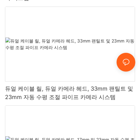
듀얼 케이블 릴, 듀얼 카메라 헤드, 33mm 팬틸트 및
23mm 자동 수평 조절 파이프 카메라 시스템