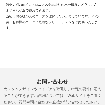
深センVicamメカトロニクス株式会社の水中撮影カメラは、さ
まざまな状況で使用できます。
当社はお客様の真のニーズを理解したいと考えています。 その
後、お客様のニーズに最適なソリューションをご提供いたしま
す。
お問い合わせ
カスタムデザインやアイデアを歓迎し、特定の要件に応え
ることができます。詳細については、Webサイトをご覧く
ださい。質問や問い合わせを直接お問い合わせください。