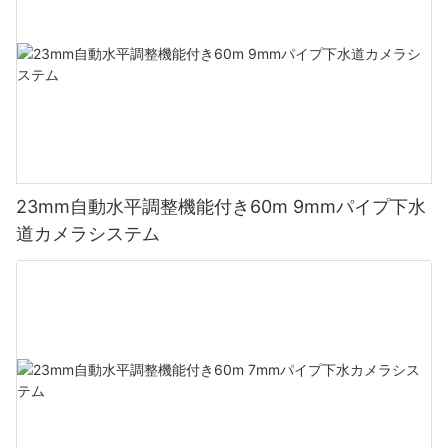
23mm自動水平調整機能付き60m 9mmパイプ下水
道カメラシステム