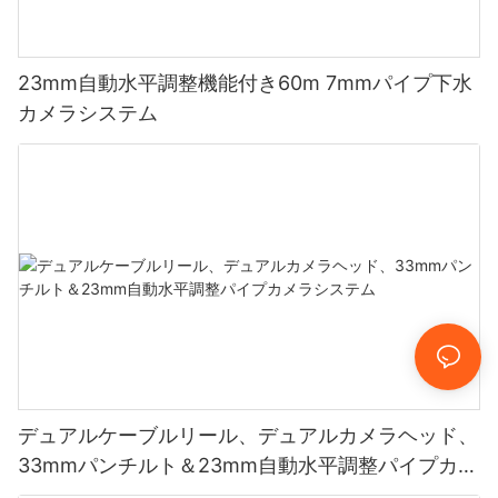
23mm自動水平調整機能付き60m 7mmパイプ下水
カメラシステム
デュアルケーブルリール、デュアルカメラヘッド、
33mmパンチルト＆23mm自動水平調整パイプカメ
ラシステム