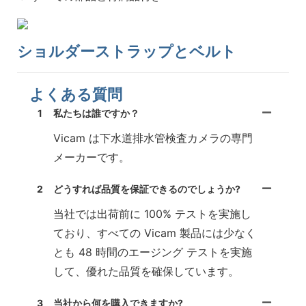
ショルダーストラップとベルト
よくある質問
1
私たちは誰ですか？
Vicam は下水道排水管検査カメラの専門
メーカーです。
2
どうすれば品質を保証できるのでしょうか?
当社では出荷前に 100% テストを実施し
ており、すべての Vicam 製品には少なく
とも 48 時間のエージング テストを実施
して、優れた品質を確保しています。
3
当社から何を購入できますか?