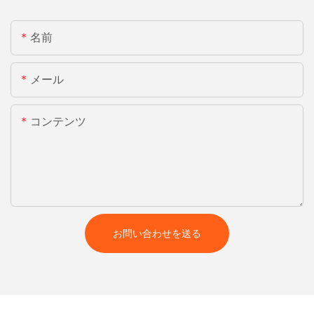
名前
メール
コンテンツ
お問い合わせを送る