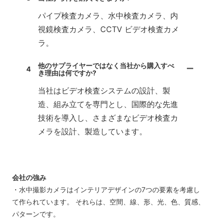
パイプ検査カメラ、水中検査カメラ、内
視鏡検査カメラ、CCTV ビデオ検査カメ
ラ。
他のサプライヤーではなく当社から購入すべ
4
き理由は何ですか?
当社はビデオ検査システムの設計、製
造、組み立てを専門とし、国際的な先進
技術を導入し、さまざまなビデオ検査カ
メラを設計、製造しています。
会社の強み
・水中撮影カメラはインテリアデザインの7つの要素を考慮し
て作られています。 それらは、空間、線、形、光、色、質感、
パターンです。