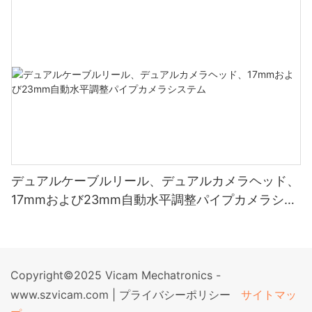
デュアルケーブルリール、デュアルカメラヘッド、
17mmおよび23mm自動水平調整パイプカメラシス
テム
Copyright©2025 Vicam Mechatronics -
www.szvicam.com |
プライバシーポリシー
サイトマッ