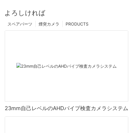
よろしければ
スペアパーツ
煙突カメラ
PRODUCTS
23mm自己レベルのAHDパイプ検査カメラシステム