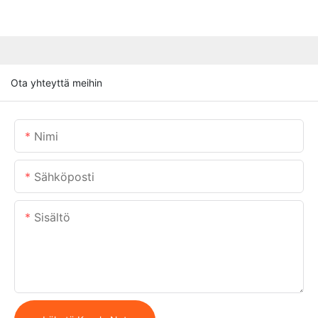
Ota yhteyttä meihin
Nimi
Sähköposti
Sisältö