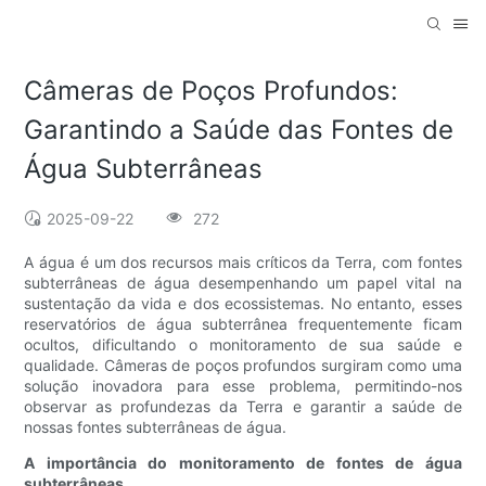
Câmeras de Poços Profundos:
Garantindo a Saúde das Fontes de
Água Subterrâneas
2025-09-22
272
A água é um dos recursos mais críticos da Terra, com fontes
subterrâneas de água desempenhando um papel vital na
sustentação da vida e dos ecossistemas. No entanto, esses
reservatórios de água subterrânea frequentemente ficam
ocultos, dificultando o monitoramento de sua saúde e
qualidade. Câmeras de poços profundos surgiram como uma
solução inovadora para esse problema, permitindo-nos
observar as profundezas da Terra e garantir a saúde de
nossas fontes subterrâneas de água.
A importância do monitoramento de fontes de água
subterrâneas