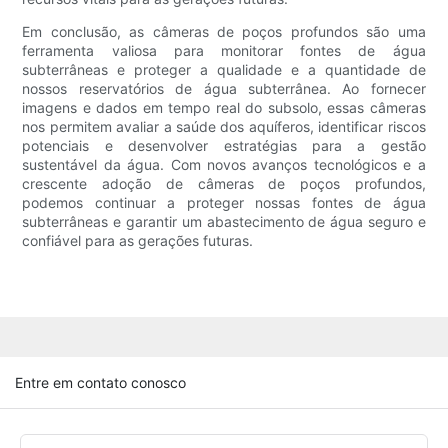
Em conclusão, as câmeras de poços profundos são uma
ferramenta valiosa para monitorar fontes de água
subterrâneas e proteger a qualidade e a quantidade de
nossos reservatórios de água subterrânea. Ao fornecer
imagens e dados em tempo real do subsolo, essas câmeras
nos permitem avaliar a saúde dos aquíferos, identificar riscos
potenciais e desenvolver estratégias para a gestão
sustentável da água. Com novos avanços tecnológicos e a
crescente adoção de câmeras de poços profundos,
podemos continuar a proteger nossas fontes de água
subterrâneas e garantir um abastecimento de água seguro e
confiável para as gerações futuras.
Entre em contato conosco