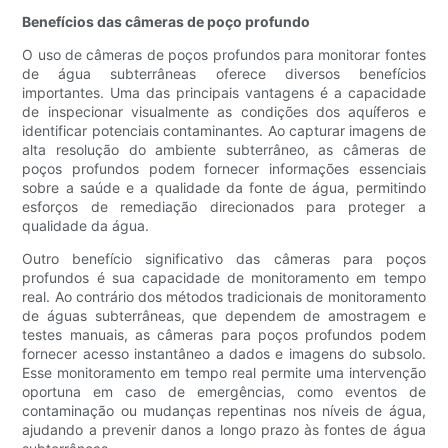
Benefícios das câmeras de poço profundo
O uso de câmeras de poços profundos para monitorar fontes
de água subterrâneas oferece diversos benefícios
importantes. Uma das principais vantagens é a capacidade
de inspecionar visualmente as condições dos aquíferos e
identificar potenciais contaminantes. Ao capturar imagens de
alta resolução do ambiente subterrâneo, as câmeras de
poços profundos podem fornecer informações essenciais
sobre a saúde e a qualidade da fonte de água, permitindo
esforços de remediação direcionados para proteger a
qualidade da água.
Outro benefício significativo das câmeras para poços
profundos é sua capacidade de monitoramento em tempo
real. Ao contrário dos métodos tradicionais de monitoramento
de águas subterrâneas, que dependem de amostragem e
testes manuais, as câmeras para poços profundos podem
fornecer acesso instantâneo a dados e imagens do subsolo.
Esse monitoramento em tempo real permite uma intervenção
oportuna em caso de emergências, como eventos de
contaminação ou mudanças repentinas nos níveis de água,
ajudando a prevenir danos a longo prazo às fontes de água