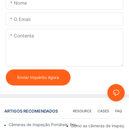
Nome
O Email
Contente
Enviar Inquérito Agora
ARTIGOS RECOMENDADOS
RESOURCE
CASES
FAQ
Câmeras de Inspeção Portáteis: Ferramentas Essenciais para Pro
Como as câmeras de inspeção 