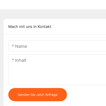
Mach mit uns in Kontakt
Name
Inhalt
Senden Sie Jetzt Anfrage