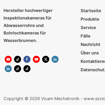
Hersteller hochwertiger
Startseite
Inspektionskameras für
Produkte
Abwasserrohre und
Service
Bohrlochkameras für
Fälle
Wasserbrunnen.
Nachricht
Über uns
Kontaktiere
Datenschutz
Copyright © 2026 Vicam Mechatronik - www.szvi