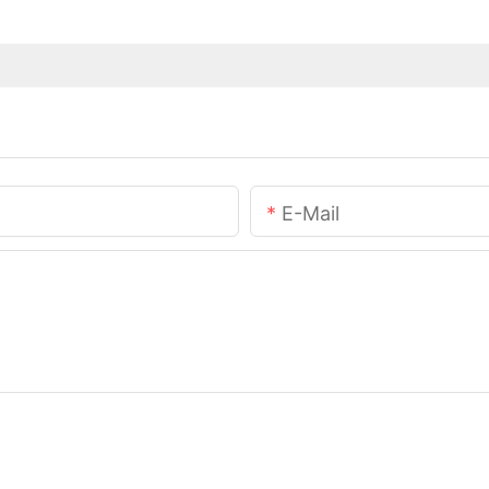
E-Mail