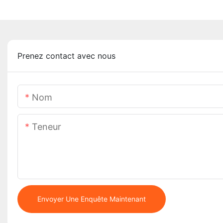
Prenez contact avec nous
Nom
Teneur
Envoyer Une Enquête Maintenant