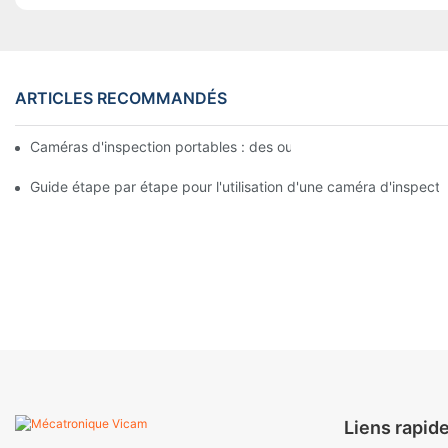
ARTICLES RECOMMANDÉS
Caméras d'inspection portables : des outils indispensables pour
Guide étape par étape pour l'utilisation d'une caméra d'inspecti
Liens rapid