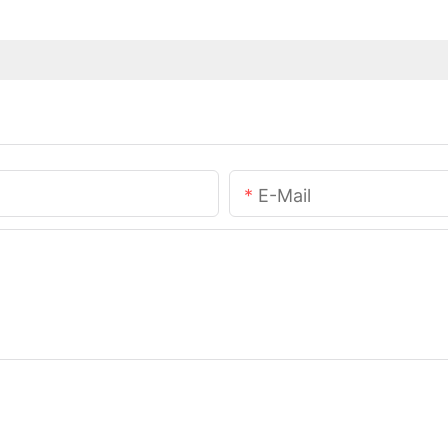
E-Mail