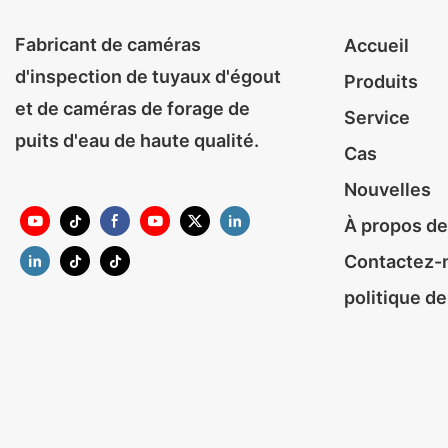
Fabricant de caméras
Accueil
d'inspection de tuyaux d'égout
Produits
et de caméras de forage de
Service
puits d'eau de haute qualité.
Cas
Nouvelles
À propos de
Contactez-
politique de