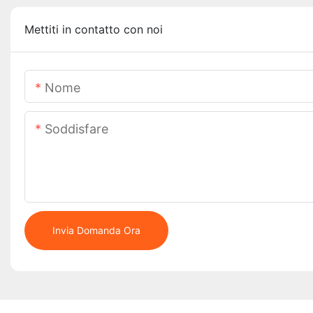
Mettiti in contatto con noi
Nome
Soddisfare
Invia Domanda Ora