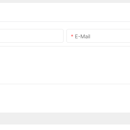
E-Mail