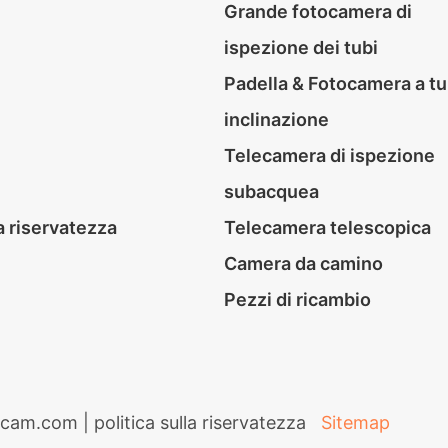
Grande fotocamera di
ispezione dei tubi
Padella & Fotocamera a tu
inclinazione
Telecamera di ispezione
subacquea
la riservatezza
Telecamera telescopica
Camera da camino
Pezzi di ricambio
icam.com |
politica sulla riservatezza
Sitemap