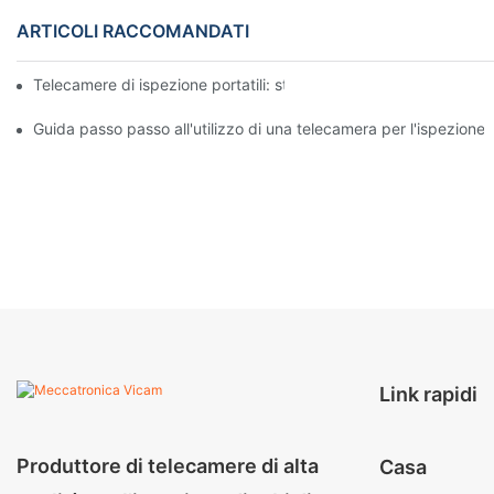
ARTICOLI RACCOMANDATI
Telecamere di ispezione portatili: strumenti essenziali per i profe
Guida passo passo all'utilizzo di una telecamera per l'ispezione 
Link rapidi
Produttore di telecamere di alta
Casa