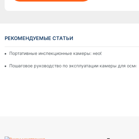
РЕКОМЕНДУЕМЫЕ СТАТЬИ
Портативные инспекционные камеры: необходимые инстру
Пошаговое руководство по эксплуатации камеры для осмо