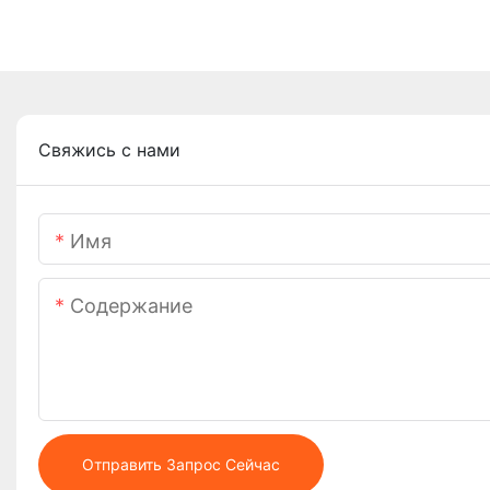
Свяжись с нами
Имя
Содержание
Отправить Запрос Сейчас