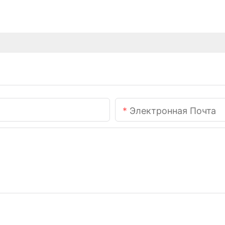
Электронная Почта