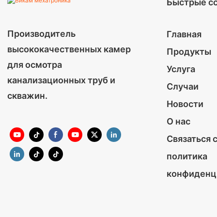
Быстрые с
Производитель
Главная
высококачественных камер
Продукты
для осмотра
Услуга
канализационных труб и
Случаи
скважин.
Новости
О нас
Связаться 
политика
конфиденц