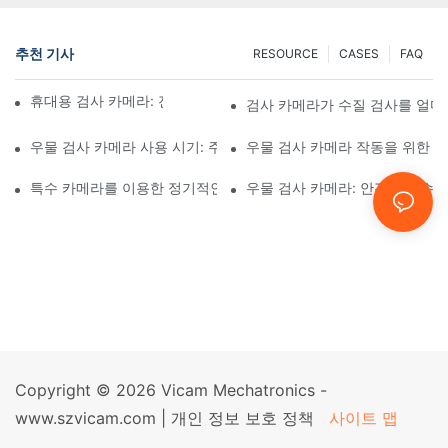
추천 기사
RESOURCE
CASES
FAQ
휴대용 검사 카메라: 전문가를 위한 필수 도구
검사 카메라가 수질 검사를 얼
우물 검사 카메라 사용 시기: 주요 지표
우물 검사 카메라 작동을 위한 
특수 카메라를 이용한 정기적인 우물 검사의 중요성
우물 검사 카메라: 안전한 식수 
Copyright © 2026 Vicam Mechatronics -
www.szvicam.com |
개인 정보 보호 정책
사이트 맵