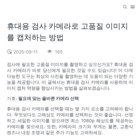
휴대용 검사 카메라로 고품질 이미지
를 캡처하는 방법
2025-09-11
165
검사에 필요한 고품질 이미지를 촬영하고 싶으신가요? 휴대용 검
사 카메라가 바로 당신에게 필요한 것일 수도 있습니다! 이 다재
다능한 도구는 최상의 사진을 촬영하는 데 도움이 되는 다양한 기
능을 제공합니다. 이 글에서는 휴대용 검사 카메라를 사용하여 이
미지 캡처 역량을 향상시키는 방법을 살펴보겠습니다.
기호:
필요에 맞는 올바른 카메라 선택
휴대용 검사 카메라를 선택할 때는 몇 가지 요소를 고려해야 합니
다. 무엇보다도 고해상도 카메라를 선택하는 것이 좋습니다. 선명
하고 세밀한 이미지를 얻으려면 최소 1080p 해상도를 제공하는
카메라를 찾으세요. 또한, 카메라의 크기와 무게는 물론, 교환식
렌즈나 내장 조명과 같은 추가 기능도 고려하세요.