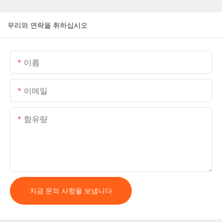
우리와 연락을 취하십시오
이름
이메일
함유량
지금 문의 사항을 보냅니다