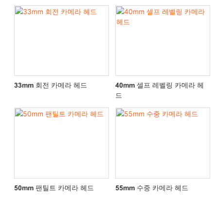
33mm 회전 카메라 헤드
40mm 셀프 레벨링 카메라 헤
드
50mm 팬틸트 카메라 헤드
55mm 수중 카메라 헤드