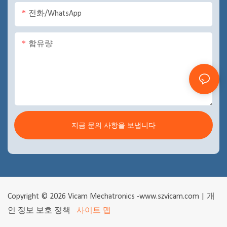
전화/WhatsApp
함유량
지금 문의 사항을 보냅니다
Copyright © 2026 Vicam Mechatronics -www.szvicam.com |
개
인 정보 보호 정책
사이트 맵