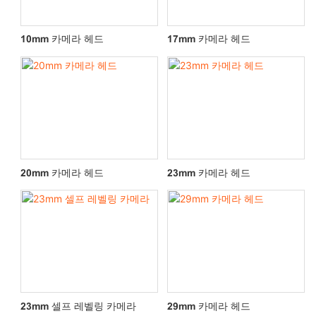
10mm 카메라 헤드
17mm 카메라 헤드
20mm 카메라 헤드
23mm 카메라 헤드
23mm 셀프 레벨링 카메라
29mm 카메라 헤드