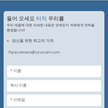
들어 오세요
터치
우리를
우리 제품에 대한 자세한 내용은 언제든지 저희에게 연락을
환영합니다!
●
당신을 위한 최고의 가격
Pipecamera@szvicam.com
이름
회사 이름
이메일