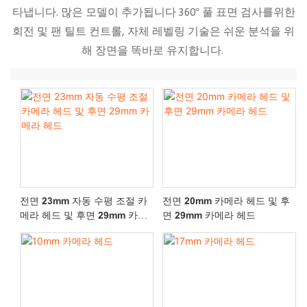
타냅니다. 많은 모델이 추가됩니다 360° 풀 표면 검사를위한
회전 및 팬 틸트 컨트롤, 자체 레벨링 기술은 쉬운 분석을 위
해 장면을 똑바로 유지합니다.
전면 23mm 자동 수평 조절 카
전면 20mm 카메라 헤드 및 후
메라 헤드 및 후면 29mm 카메
면 29mm 카메라 헤드
라 헤드