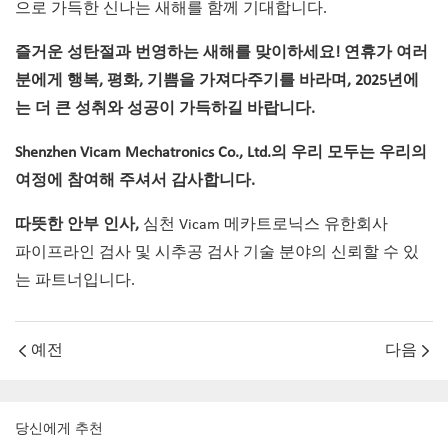
으로 가득한 신나는 새해를 함께 기대합니다.
즐거운 성탄절과 번영하는 새해를 맞이하세요! 연휴가 여러
분에게 행복, 평화, 기쁨을 가져다주기를 바라며, 2025년에
는 더 큰 성취와 성공이 가득하길 바랍니다.
Shenzhen Vicam Mechatronics Co., Ltd.의 우리 모두는 우리의
여정에 참여해 주셔서 감사합니다.
따뜻한 안부 인사,
심천 Vicam 메카트로닉스 유한회사
파이프라인 검사 및 시추공 검사 기술 분야의 신뢰할 수 있
는 파트너입니다.
예전
다음
당신에게 추천