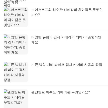
보어스코프와 하수관 카메라의 차이점은 무엇인
가요?
다양한 유형의 검사 카메라 이해하기: 종합적인
개요
기존 방식 대비 파이프 검사 카메라 사용의 장점
팬앤틸트 하수도 카메라란 무엇인가요?