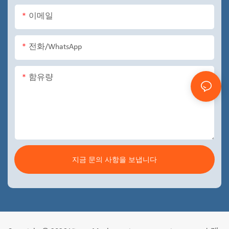
이메일
전화/WhatsApp
함유량
지금 문의 사항을 보냅니다