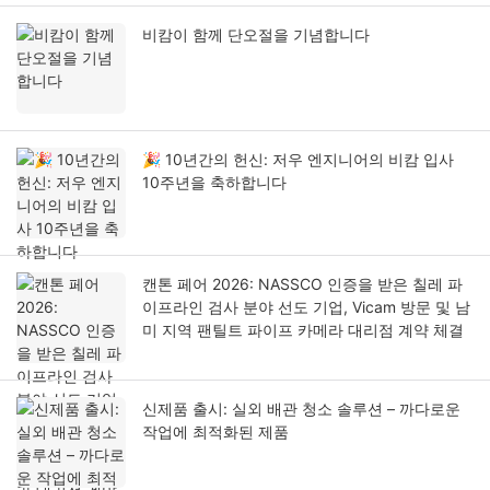
비캄이 함께 단오절을 기념합니다
🎉 10년간의 헌신: 저우 엔지니어의 비캄 입사
10주년을 축하합니다
캔톤 페어 2026: NASSCO 인증을 받은 칠레 파
이프라인 검사 분야 선도 기업, Vicam 방문 및 남
미 지역 팬틸트 파이프 카메라 대리점 계약 체결
신제품 출시: 실외 배관 청소 솔루션 – 까다로운
작업에 최적화된 제품