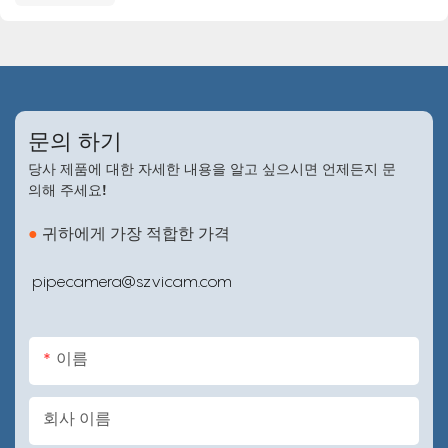
문의
하기
당사 제품에 대한 자세한 내용을 알고 싶으시면 언제든지 문
의해 주세요!
●
귀하에게 가장 적합한 가격
pipecamera@szvicam.com
이름
회사 이름