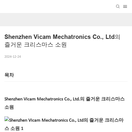
Shenzhen Vicam Mechatronics Co., Ltd의 
즐거운 크리스마스 소원
2024-12-24
목차
Shenzhen Vicam Mechatronics Co., Ltd.의 즐거운 크리스마스
소원