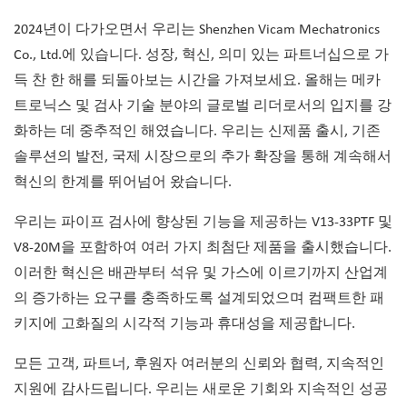
2024년이 다가오면서 우리는 Shenzhen Vicam Mechatronics
Co., Ltd.에 있습니다. 성장, 혁신, 의미 있는 파트너십으로 가
득 찬 한 해를 되돌아보는 시간을 가져보세요. 올해는 메카
트로닉스 및 검사 기술 분야의 글로벌 리더로서의 입지를 강
화하는 데 중추적인 해였습니다. 우리는 신제품 출시, 기존
솔루션의 발전, 국제 시장으로의 추가 확장을 통해 계속해서
혁신의 한계를 뛰어넘어 왔습니다.
우리는 파이프 검사에 향상된 기능을 제공하는 V13-33PTF 및
V8-20M을 포함하여 여러 가지 최첨단 제품을 출시했습니다.
이러한 혁신은 배관부터 석유 및 가스에 이르기까지 산업계
의 증가하는 요구를 충족하도록 설계되었으며 컴팩트한 패
키지에 고화질의 시각적 기능과 휴대성을 제공합니다.
모든 고객, 파트너, 후원자 여러분의 신뢰와 협력, 지속적인
지원에 감사드립니다. 우리는 새로운 기회와 지속적인 성공