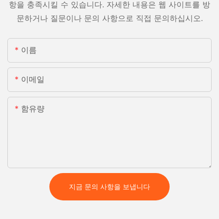
항을 충족시킬 수 있습니다. 자세한 내용은 웹 사이트를 방
문하거나 질문이나 문의 사항으로 직접 문의하십시오.
이름
이메일
함유량
지금 문의 사항을 보냅니다