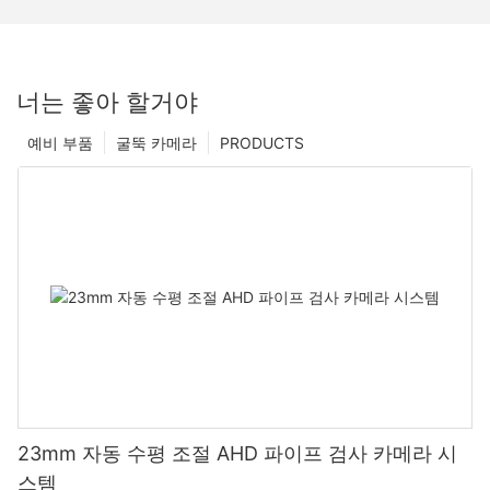
너는 좋아 할거야
예비 부품
굴뚝 카메라
PRODUCTS
23mm 자동 수평 조절 AHD 파이프 검사 카메라 시
스템