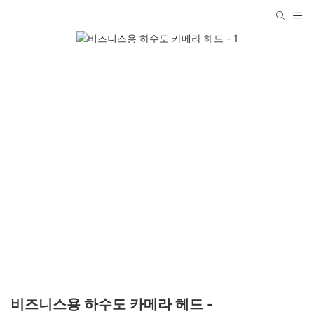
비즈니스용 하수도 카메라 헤드 -