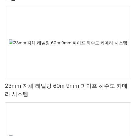
23mm 자체 레벨링 60m 9mm 파이프 하수도 카메
라 시스템