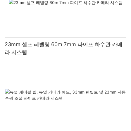
23mm 셀프 레벨링 60m 7mm 파이프 하수관 카메
라 시스템