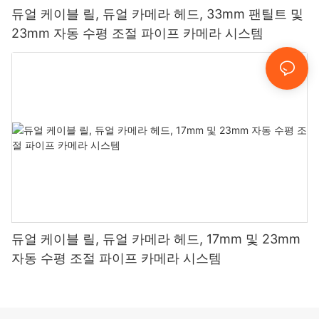
듀얼 케이블 릴, 듀얼 카메라 헤드, 33mm 팬틸트 및
23mm 자동 수평 조절 파이프 카메라 시스템
듀얼 케이블 릴, 듀얼 카메라 헤드, 17mm 및 23mm
자동 수평 조절 파이프 카메라 시스템