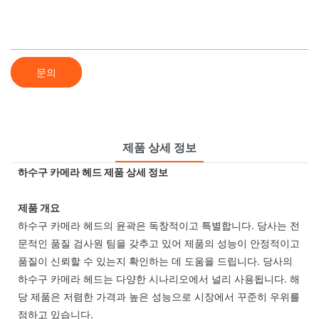
문의
제품 상세 정보
하수구 카메라 헤드 제품 상세 정보
제품 개요
하수구 카메라 헤드의 윤곽은 독창적이고 특별합니다. 당사는 전
문적인 품질 검사원 팀을 갖추고 있어 제품의 성능이 안정적이고
품질이 신뢰할 수 있는지 확인하는 데 도움을 드립니다. 당사의
하수구 카메라 헤드는 다양한 시나리오에서 널리 사용됩니다. 해
당 제품은 저렴한 가격과 높은 성능으로 시장에서 꾸준히 우위를
점하고 있습니다.