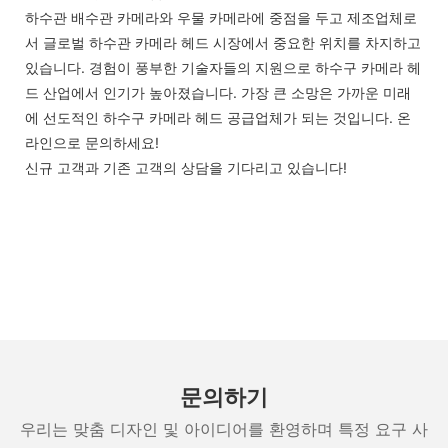
하수관 배수관 카메라와 우물 카메라에 중점을 두고 제조업체로
서 글로벌 하수관 카메라 헤드 시장에서 중요한 위치를 차지하고
있습니다. 경험이 풍부한 기술자들의 지원으로 하수구 카메라 헤
드 산업에서 인기가 높아졌습니다. 가장 큰 소망은 가까운 미래
에 선도적인 하수구 카메라 헤드 공급업체가 되는 것입니다. 온
라인으로 문의하세요!
신규 고객과 기존 고객의 상담을 기다리고 있습니다!
문의하기
우리는 맞춤 디자인 및 아이디어를 환영하며 특정 요구 사