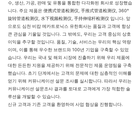
수, 생산, 가공, 판매 및 유통을 통합한 다각화된 회사로 성장했습
니다. 주요 제품은 便携式管道检测仪, 手推式管道检测仪, 360°
旋转管道检测仪, 水下视频检测仪, 手持伸缩杆检测仪 입니다. 앞
으로도 심천 비캄 메카트로닉스 유한회사는 품질과 고객에 항상
큰 관심을 기울일 것입니다. 그 밖에도, 우리는 고객 중심의 상호
이익을 추구할 것입니다. 품질, 기술, 서비스는 우리의 핵심 역량
이며, 이를 통해 우수한 브랜드와 100년 기업을 구축할 수 있었
습니다. 우리는 국내 및 해외 시장에 진출하기 위해 우리 제품에
대한 든든한 지원을 제공하기 위해 전문적인 제품 운영팀을 구축
했습니다. 초기 단계에서는 고객의 문제에 대한 심층적인 이해를
얻기 위해 커뮤니케이션 설문 조사를 실시합니다. 따라서 우리는
커뮤니케이션 설문조사 결과를 토대로 고객에게 가장 적합한 솔
루션을 개발할 수 있습니다.
신규 고객과 기존 고객을 환영하여 사업 협상을 진행합니다.