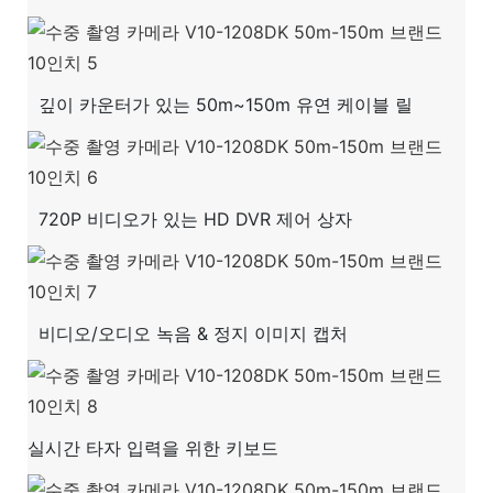
깊이 카운터가 있는 50m~150m 유연 케이블 릴
720P 비디오가 있는 HD DVR 제어 상자
비디오/오디오 녹음 & 정지 이미지 캡처
실시간 타자 입력을 위한 키보드