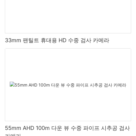
33mm 팬틸트 휴대용 HD 수중 검사 카메라
55mm AHD 100m 다운 뷰 수중 파이프 시추공 검사