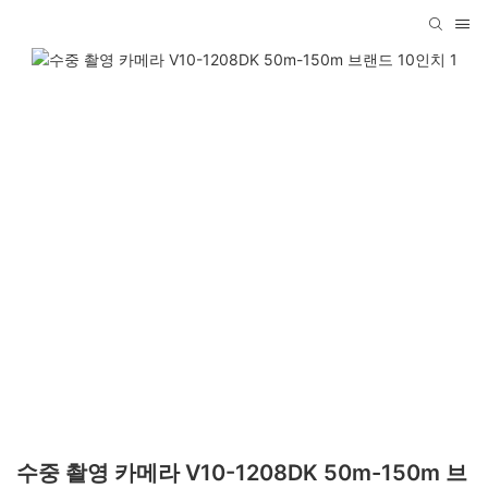
수중 촬영 카메라 V10-1208DK 50m-150m 브