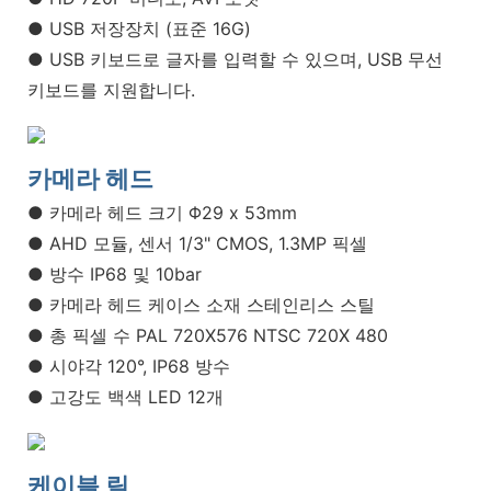
● USB 저장장치 (표준 16G)
● USB 키보드로 글자를 입력할 수 있으며, USB 무선
키보드를 지원합니다.
카메라 헤드
● 카메라 헤드 크기 Φ29 x 53mm
● AHD 모듈, 센서 1/3" CMOS, 1.3MP 픽셀
● 방수 IP68 및 10bar
● 카메라 헤드 케이스 소재 스테인리스 스틸
● 총 픽셀 수 PAL 720X576 NTSC 720X 480
● 시야각 120°, IP68 방수
● 고강도 백색 LED 12개
케이블 릴