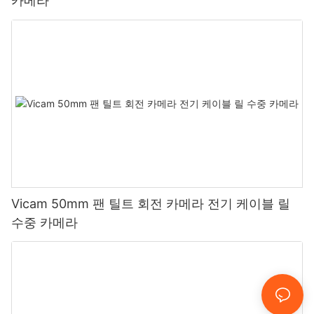
카메라
Vicam 50mm 팬 틸트 회전 카메라 전기 케이블 릴
수중 카메라