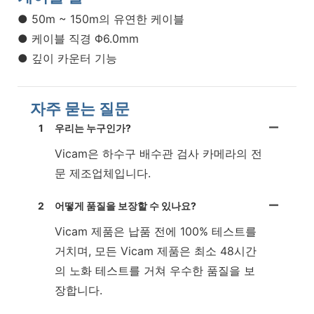
● 50m ~ 150m의 유연한 케이블
● 케이블 직경 Φ6.0mm
● 깊이 카운터 기능
자주 묻는 질문
1
우리는 누구인가?
Vicam은 하수구 배수관 검사 카메라의 전
문 제조업체입니다.
2
어떻게 품질을 보장할 수 있나요?
Vicam 제품은 납품 전에 100% 테스트를
거치며, 모든 Vicam 제품은 최소 48시간
의 노화 테스트를 거쳐 우수한 품질을 보
장합니다.