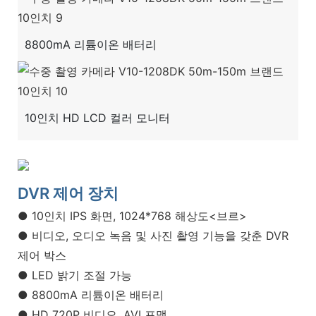
8800mA 리튬이온 배터리
10인치 HD LCD 컬러 모니터
DVR 제어 장치
● 10인치 IPS 화면, 1024*768 해상도<브르>
● 비디오, 오디오 녹음 및 사진 촬영 기능을 갖춘 DVR
제어 박스
● LED 밝기 조절 가능
● 8800mA 리튬이온 배터리
● HD 720P 비디오, AVI 포맷