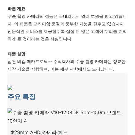
빠른 개요
수중 촬영 카메라의 성능은 국내외에서 널리 호평을 받고 있습니
다. 이 제품은 프리미엄 품질과 풍부한 기능을 갖추고 있습니다.
전문적인 서비스를 제공할수록 점점 더 많은 고객이 우리를 기억
하게 될 것이라는 것은 사실입니다.
제품 설명
심천 비캠 메카트로닉스 주식회사의 수중 촬영 카메라는 정교한
제작 기술을 자랑하며, 이는 세부 사항에서도 드러납니다.
주요 특징
Φ29mm AHD 카메라 헤드