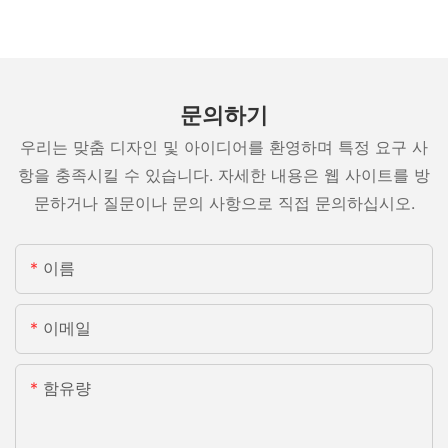
문의하기
우리는 맞춤 디자인 및 아이디어를 환영하며 특정 요구 사
항을 충족시킬 수 있습니다. 자세한 내용은 웹 사이트를 방
문하거나 질문이나 문의 사항으로 직접 문의하십시오.
이름
이메일
함유량