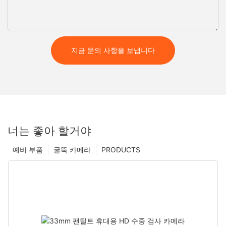
지금 문의 사항을 보냅니다
너는 좋아 할거야
예비 부품
굴뚝 카메라
PRODUCTS