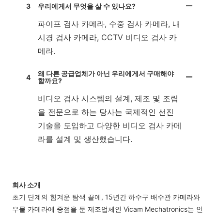
3
우리에게서 무엇을 살 수 있나요?
파이프 검사 카메라, 수중 검사 카메라, 내
시경 검사 카메라, CCTV 비디오 검사 카
메라.
왜 다른 공급업체가 아닌 우리에게서 구매해야
4
할까요?
비디오 검사 시스템의 설계, 제조 및 조립
을 전문으로 하는 당사는 국제적인 선진
기술을 도입하고 다양한 비디오 검사 카메
라를 설계 및 생산했습니다.
회사 소개
초기 단계의 힘겨운 탐색 끝에, 15년간 하수구 배수관 카메라와
우물 카메라에 중점을 둔 제조업체인 Vicam Mechatronics는 인