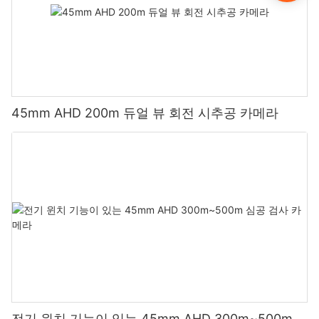
45mm AHD 200m 듀얼 뷰 회전 시추공 카메라
전기 윈치 기능이 있는 45mm AHD 300m~500m