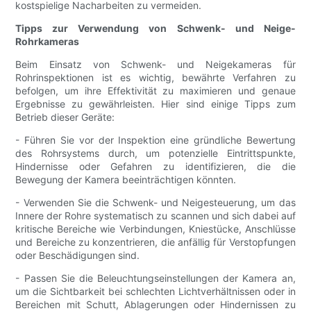
kostspielige Nacharbeiten zu vermeiden.
Tipps zur Verwendung von Schwenk- und Neige-
Rohrkameras
Beim Einsatz von Schwenk- und Neigekameras für
Rohrinspektionen ist es wichtig, bewährte Verfahren zu
befolgen, um ihre Effektivität zu maximieren und genaue
Ergebnisse zu gewährleisten. Hier sind einige Tipps zum
Betrieb dieser Geräte:
- Führen Sie vor der Inspektion eine gründliche Bewertung
des Rohrsystems durch, um potenzielle Eintrittspunkte,
Hindernisse oder Gefahren zu identifizieren, die die
Bewegung der Kamera beeinträchtigen könnten.
- Verwenden Sie die Schwenk- und Neigesteuerung, um das
Innere der Rohre systematisch zu scannen und sich dabei auf
kritische Bereiche wie Verbindungen, Kniestücke, Anschlüsse
und Bereiche zu konzentrieren, die anfällig für Verstopfungen
oder Beschädigungen sind.
- Passen Sie die Beleuchtungseinstellungen der Kamera an,
um die Sichtbarkeit bei schlechten Lichtverhältnissen oder in
Bereichen mit Schutt, Ablagerungen oder Hindernissen zu