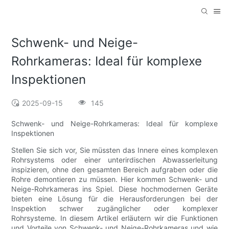
Schwenk- und Neige-
Rohrkameras: Ideal für komplexe
Inspektionen
2025-09-15
145
Schwenk- und Neige-Rohrkameras: Ideal für komplexe
Inspektionen
Stellen Sie sich vor, Sie müssten das Innere eines komplexen
Rohrsystems oder einer unterirdischen Abwasserleitung
inspizieren, ohne den gesamten Bereich aufgraben oder die
Rohre demontieren zu müssen. Hier kommen Schwenk- und
Neige-Rohrkameras ins Spiel. Diese hochmodernen Geräte
bieten eine Lösung für die Herausforderungen bei der
Inspektion schwer zugänglicher oder komplexer
Rohrsysteme. In diesem Artikel erläutern wir die Funktionen
und Vorteile von Schwenk- und Neige-Rohrkameras und wie