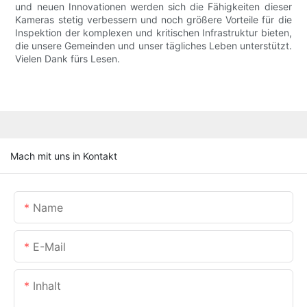
und neuen Innovationen werden sich die Fähigkeiten dieser
Kameras stetig verbessern und noch größere Vorteile für die
Inspektion der komplexen und kritischen Infrastruktur bieten,
die unsere Gemeinden und unser tägliches Leben unterstützt.
Vielen Dank fürs Lesen.
Mach mit uns in Kontakt
Name
E-Mail
Inhalt