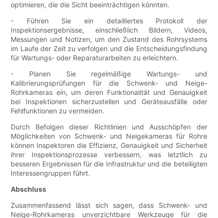
optimieren, die die Sicht beeinträchtigen könnten.
- Führen Sie ein detailliertes Protokoll der
Inspektionsergebnisse, einschließlich Bildern, Videos,
Messungen und Notizen, um den Zustand des Rohrsystems
im Laufe der Zeit zu verfolgen und die Entscheidungsfindung
für Wartungs- oder Reparaturarbeiten zu erleichtern.
- Planen Sie regelmäßige Wartungs- und
Kalibrierungsprüfungen für die Schwenk- und Neige-
Rohrkameras ein, um deren Funktionalität und Genauigkeit
bei Inspektionen sicherzustellen und Geräteausfälle oder
Fehlfunktionen zu vermeiden.
Durch Befolgen dieser Richtlinien und Ausschöpfen der
Möglichkeiten von Schwenk- und Neigekameras für Rohre
können Inspektoren die Effizienz, Genauigkeit und Sicherheit
ihrer Inspektionsprozesse verbessern, was letztlich zu
besseren Ergebnissen für die Infrastruktur und die beteiligten
Interessengruppen führt.
Abschluss
Zusammenfassend lässt sich sagen, dass Schwenk- und
Neige-Rohrkameras unverzichtbare Werkzeuge für die