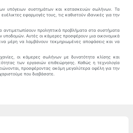
ήσεων υπόγειων συστημάτων και κατασκευών σωλήνων. Τα
 ευέλικτες εφαρμογές τους, τις καθιστούν ιδανικές για την
να αντιμετωπίσουν προληπτικά προβλήματα στα συστήματα
ν υποδομών. Αυτές οι κάμερες προσφέρουν μια οικονομικά
μενα μέρη να λαμβάνουν τεκμηριωμένες αποφάσεις και να
μηχανίες, οι κάμερες σωλήνων με δυνατότητα κλίσης και
ικότητας των εργασιών επιθεώρησης. Καθώς η τεχνολογία
λτιώνονται, προσφέροντας ακόμη μεγαλύτερα οφέλη για την
υχαριστούμε που διαβάσατε.