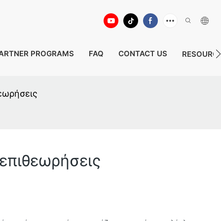
ARTNER PROGRAMS
FAQ
CONTACT US
RESOURC
θεωρήσεις
 επιθεωρήσεις