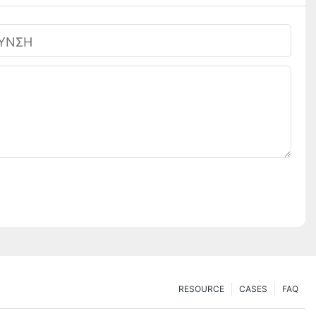
ΘΥΝΣΗ
RESOURCE
CASES
FAQ