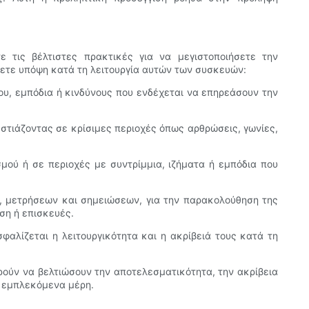
ε τις βέλτιστες πρακτικές για να μεγιστοποιήσετε την
ετε υπόψη κατά τη λειτουργία αυτών των συσκευών:
ου, εμπόδια ή κινδύνους που ενδέχεται να επηρεάσουν την
εστιάζοντας σε κρίσιμες περιοχές όπως αρθρώσεις, γωνίες,
μού ή σε περιοχές με συντρίμμια, ιζήματα ή εμπόδια που
, μετρήσεων και σημειώσεων, για την παρακολούθηση της
ση ή επισκευές.
φαλίζεται η λειτουργικότητα και η ακρίβειά τους κατά τη
ρούν να βελτιώσουν την αποτελεσματικότητα, την ακρίβεια
α εμπλεκόμενα μέρη.