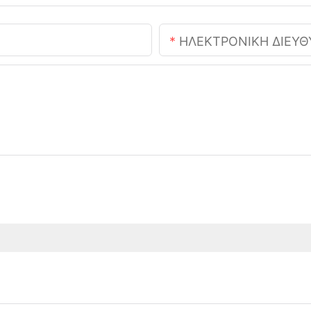
ΗΛΕΚΤΡΟΝΙΚΗ ΔΙΕΥ