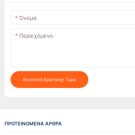
Όνομα
Περιεχόμενο
Αποστολή Ερώτησης Τώρα
ΠΡΟΤΕΙΝΌΜΕΝΑ ΆΡΘΡΑ