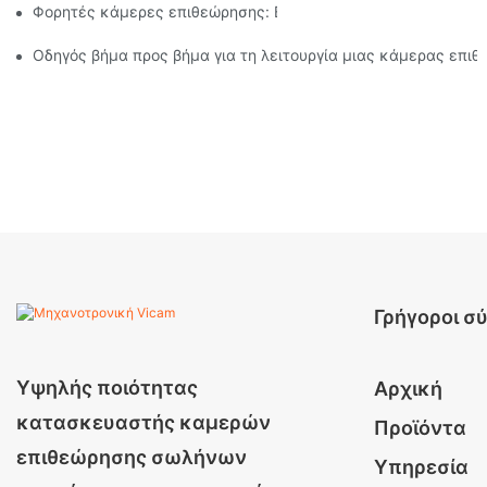
Φορητές κάμερες επιθεώρησης: Βασικά εργαλεία για επαγγε
Οδηγός βήμα προς βήμα για τη λειτουργία μιας κάμερας επι
Γρήγοροι σ
Υψηλής ποιότητας
Αρχική
κατασκευαστής καμερών
Προϊόντα
επιθεώρησης σωλήνων
Υπηρεσία