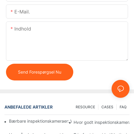
E-Mail.
Indhold
Send Forespørgsel Nu
ANBEFALEDE ARTIKLER
RESOURCE
CASES
FAQ
Bærbare inspektionskameraer: Vigtige værktøjer for professione
Hvor godt inspektionskameraer