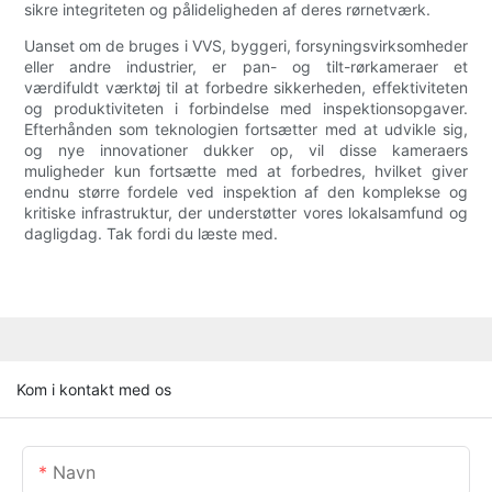
sikre integriteten og pålideligheden af ​​deres rørnetværk.
Uanset om de bruges i VVS, byggeri, forsyningsvirksomheder
eller andre industrier, er pan- og tilt-rørkameraer et
værdifuldt værktøj til at forbedre sikkerheden, effektiviteten
og produktiviteten i forbindelse med inspektionsopgaver.
Efterhånden som teknologien fortsætter med at udvikle sig,
og nye innovationer dukker op, vil disse kameraers
muligheder kun fortsætte med at forbedres, hvilket giver
endnu større fordele ved inspektion af den komplekse og
kritiske infrastruktur, der understøtter vores lokalsamfund og
dagligdag. Tak fordi du læste med.
Kom i kontakt med os
Navn