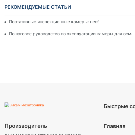
РЕКОМЕНДУЕМЫЕ СТАТЬИ
Портативные инспекционные камеры: необходимые инстру
Пошаговое руководство по эксплуатации камеры для осмо
Быстрые с
Производитель
Главная