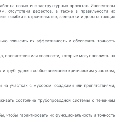
абот на новых инфраструктурных проектах. Инспекторы
ям, отсутствии дефектов, а также в правильности их
ить ошибки в строительстве, задержки и дорогостоящие
но повысить их эффективность и обеспечить точность
, препятствия или опасности, которые могут повлиять на
ти труб, уделяя особое внимание критическим участкам,
и на участках с мусором, осадками или препятствиями,
еживать состояние трубопроводной системы с течением
ы, чтобы гарантировать их функциональность и точность