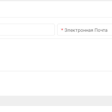
Электронная Почта