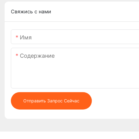
Свяжись с нами
Имя
Содержание
Отправить Запрос Сейчас