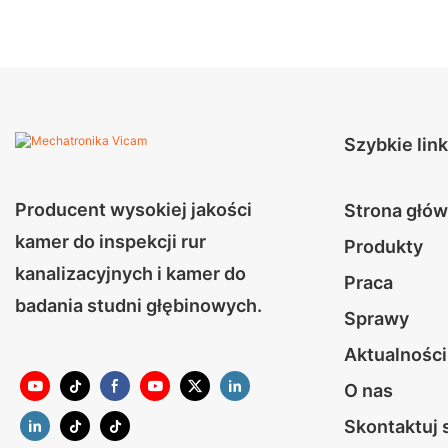
Szybkie link
Producent wysokiej jakości
Strona głó
kamer do inspekcji rur
Produkty
kanalizacyjnych i kamer do
Praca
badania studni głębinowych.
Sprawy
Aktualności
O nas
Skontaktuj 