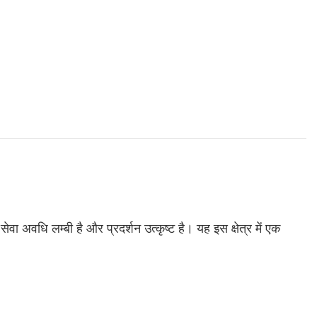
ेवा अवधि लम्बी है और प्रदर्शन उत्कृष्ट है। यह इस क्षेत्र में एक