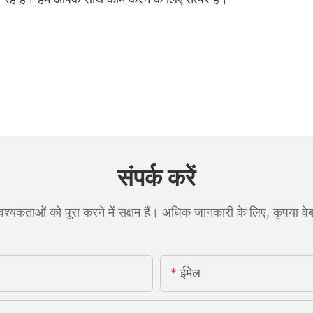
संपर्क करें
्यकताओं को पूरा करने में सक्षम हैं। अधिक जानकारी के लिए, कृपया वेब
ईमेल