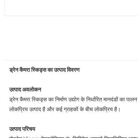
ड्रेन कैमरा स्किड्स का उत्पाद विवरण
उत्पाद अवलोकन
ड्रेन कैमरा स्किड्स का निर्माण उद्योग के निर्धारित मानदंडों का पाल
लोकप्रिय उत्पाद है और कई ग्राहकों के बीच लोकप्रिय है।
उत्पाद परिचय