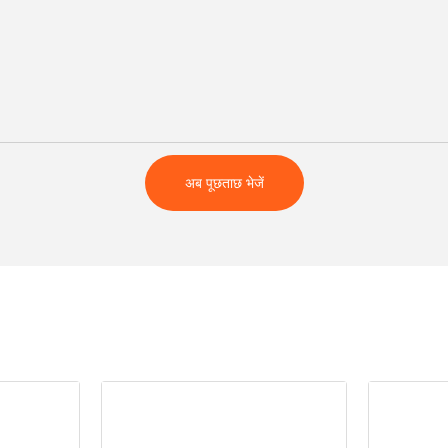
अब पूछताछ भेजें