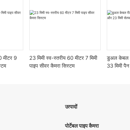
60 मीटर 9
23 मिमी स्व-स्तरीय 60 मीटर 7 मिमी
डुअल केबल 
स्टम
पाइप सीवर कैमरा सिस्टम
33 मिमी पैन
सेल्फ-लेवलि
उत्पादों
पोर्टेबल पाइप कैमरा