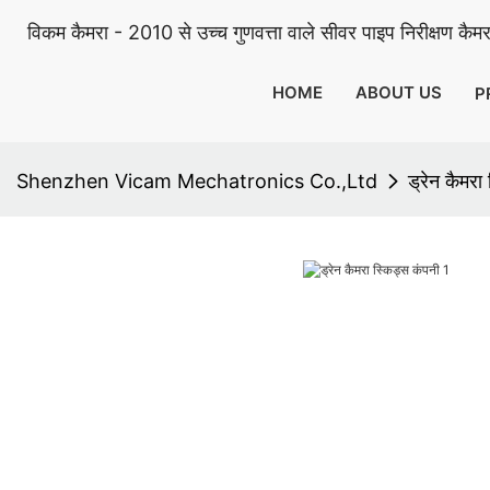
विकम कैमरा - 2010 से उच्च गुणवत्ता वाले सीवर पाइप निरीक्षण कैमरा
HOME
ABOUT US
P
Shenzhen Vicam Mechatronics Co.,Ltd
ड्रेन कैमरा