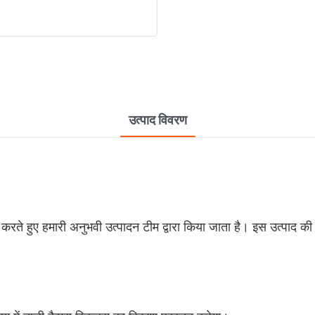
उत्पाद विवरण
न करते हुए हमारी अनुभवी उत्पादन टीम द्वारा किया जाता है। इस उत्पाद की स