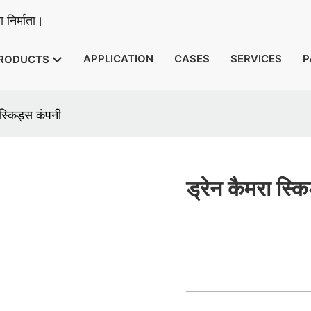
 निर्माता।
APPLICATION
CASES
SERVICES
P
RODUCTS
 स्किड्स कंपनी
ड्रेन कैमरा स्क