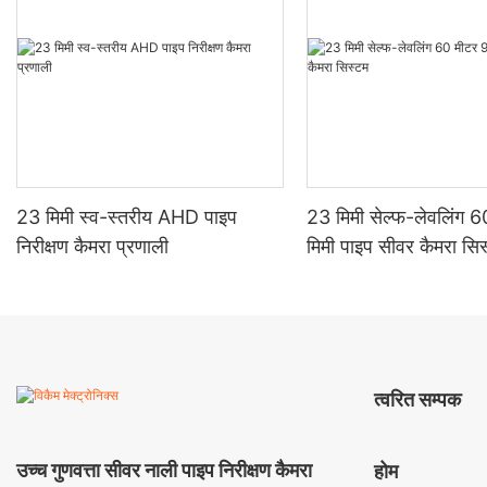
23 मिमी स्व-स्तरीय AHD पाइप
23 मिमी सेल्फ-लेवलिंग 
निरीक्षण कैमरा प्रणाली
मिमी पाइप सीवर कैमरा सि
त्वरित सम्पक
उच्च गुणवत्ता सीवर नाली पाइप निरीक्षण कैमरा
होम