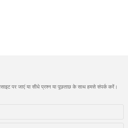
साइट पर जाएं या सीधे प्रश्न या पूछताछ के साथ हमसे संपर्क करें।