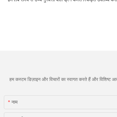
हम कस्टम डिज़ाइन और विचारों का स्वागत करते हैं और विशिष्ट आवश
नाम