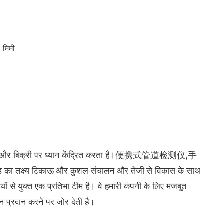
 मिमी
ता, उत्पादन और बिक्री पर ध्यान केंद्रित करता है।便携式管道检测仪,手
ड का लक्ष्य टिकाऊ और कुशल संचालन और तेजी से विकास के साथ
मियों से युक्त एक प्रतिभा टीम है। वे हमारी कंपनी के लिए मजबूत
न प्रदान करने पर जोर देती है।