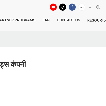
ARTNER PROGRAMS
FAQ
CONTACT US
RESOURC
िड्स कंपनी