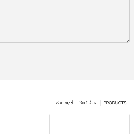
स्पेयर पार्ट्स
चिमनी कैमरा
PRODUCTS