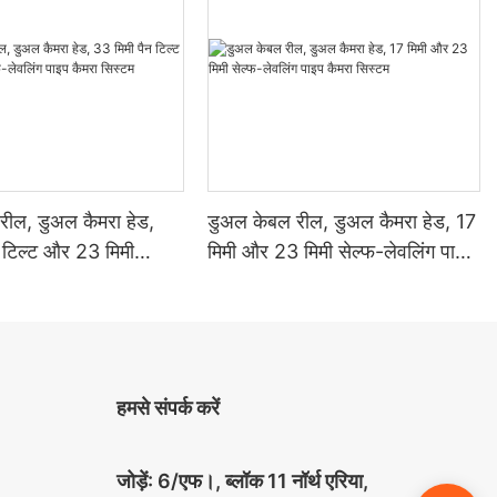
रील, डुअल कैमरा हेड,
डुअल केबल रील, डुअल कैमरा हेड, 17
 टिल्ट और 23 मिमी
​​मिमी और 23 मिमी सेल्फ-लेवलिंग पाइप
ंग पाइप कैमरा सिस्टम
कैमरा सिस्टम
हमसे संपर्क करें
जोड़ें: 6/एफ।, ब्लॉक 11 नॉर्थ एरिया,