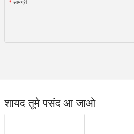
सामग्री
शायद तूमे पसंद आ जाओ