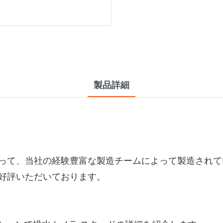
製品詳細
って、当社の経験豊富な製造チームによって製造されて
好評いただいております。