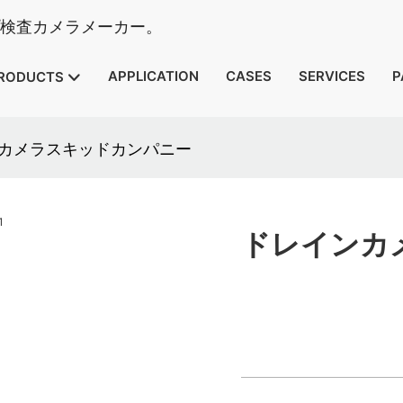
イプ検査カメラメーカー。
APPLICATION
CASES
SERVICES
P
RODUCTS
カメラスキッドカンパニー
ドレインカ