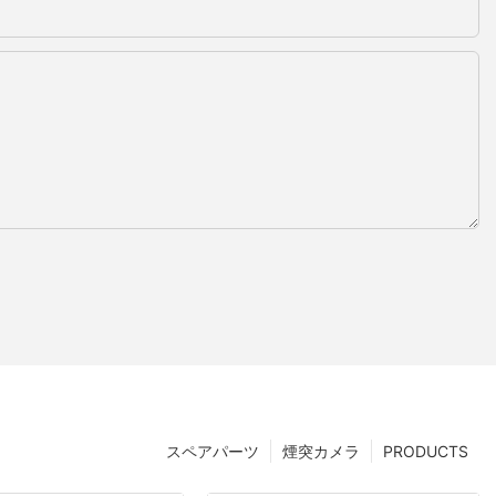
スペアパーツ
煙突カメラ
PRODUCTS