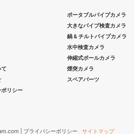
ポータブルパイプカメラ
大きなパイプ検査カメラ
鍋 & チルトパイプカメラ
水中検査カメラ
伸縮式ポールカメラ
いて
煙突カメラ
せ
スペアパーツ
ーポリシー
cam.com |
プライバシーポリシー
サイトマップ