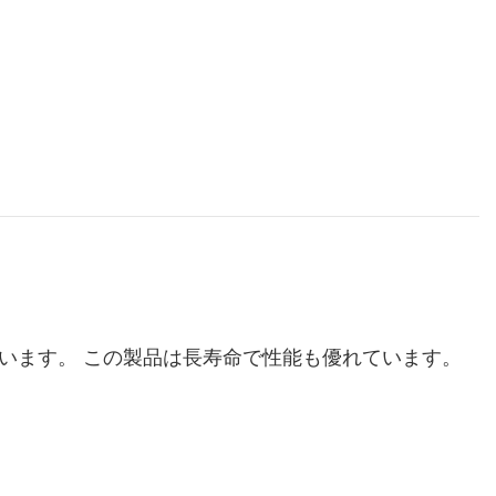
います。 この製品は長寿命で性能も優れています。