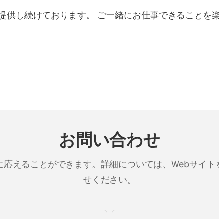
提供し続けております。 ご一緒にお仕事できることを
お問い合わせ
に応えることができます。詳細については、Webサイト
せください。