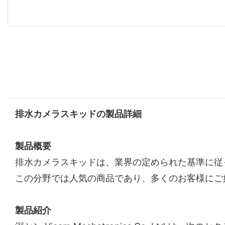
排水カメラスキッドの製品詳細
製品概要
排水カメラスキッドは、業界の定められた基準に従
この分野では人気の商品であり、多くのお客様にご
製品紹介