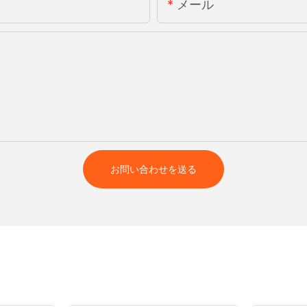
メール
お問い合わせを送る