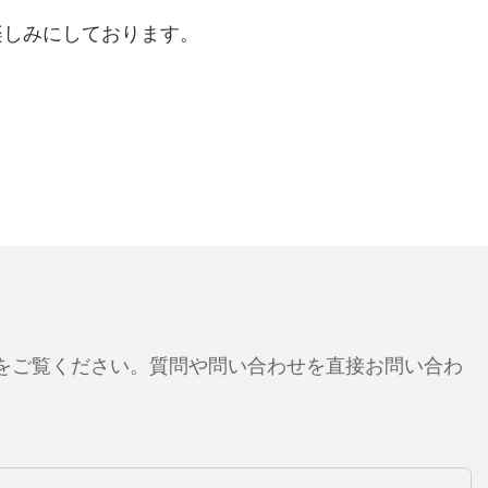
楽しみにしております。
をご覧ください。質問や問い合わせを直接お問い合わ