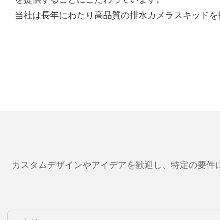
当社は長年にわたり高品質の排水カメラスキッドを
カスタムデザインやアイデアを歓迎し、特定の要件