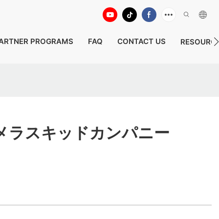
ARTNER PROGRAMS
FAQ
CONTACT US
RESOURC
メラスキッドカンパニー