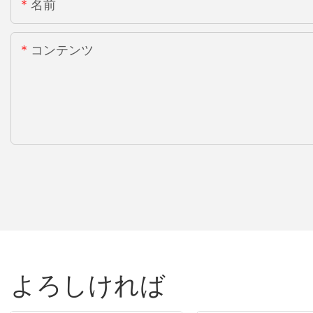
名前
コンテンツ
よろしければ