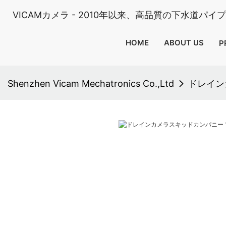
VICAMカメラ - 2010年以来、高品質の下水道パ
HOME
ABOUT US
P
Shenzhen Vicam Mechatronics Co.,Ltd
ドレイン