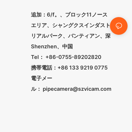
追加：6/f。、ブロック11ノース
エリア、シャングクスインダスト
リアルパーク、バンティアン、深
Shenzhen、中国
Tel： +86-0755-89202820
携帯電話：+86 133 9219 0775
電子メー
ル：
pipecamera@szvicam.com