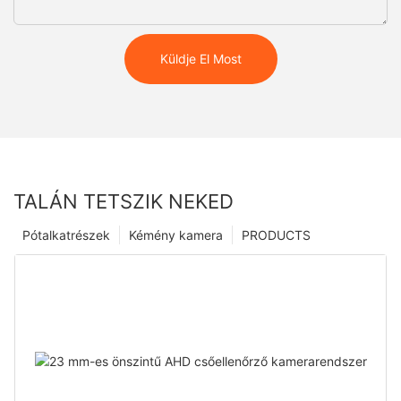
Küldje El Most
TALÁN TETSZIK NEKED
Pótalkatrészek
Kémény kamera
PRODUCTS