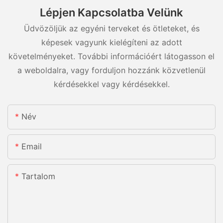
Lépjen Kapcsolatba Velünk
Üdvözöljük az egyéni terveket és ötleteket, és
képesek vagyunk kielégíteni az adott
követelményeket. További információért látogasson el
a weboldalra, vagy forduljon hozzánk közvetlenül
kérdésekkel vagy kérdésekkel.
Név
Email
Tartalom