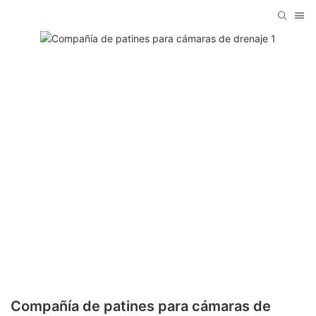
Compañía de patines para cámaras de