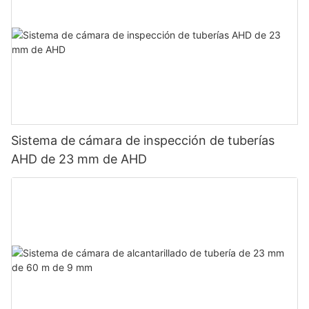
Sistema de cámara de inspección de tuberías
AHD de 23 mm de AHD