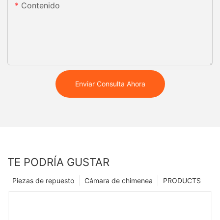
Contenido
Enviar Consulta Ahora
TE PODRÍA GUSTAR
Piezas de repuesto
Cámara de chimenea
PRODUCTS