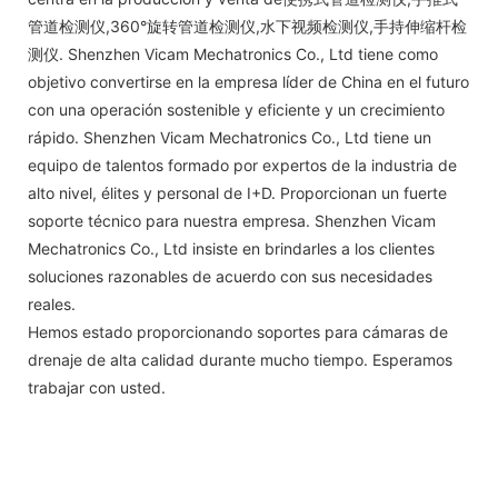
管道检测仪,360°旋转管道检测仪,水下视频检测仪,手持伸缩杆检
测仪. Shenzhen Vicam Mechatronics Co., Ltd tiene como
objetivo convertirse en la empresa líder de China en el futuro
con una operación sostenible y eficiente y un crecimiento
rápido. Shenzhen Vicam Mechatronics Co., Ltd tiene un
equipo de talentos formado por expertos de la industria de
alto nivel, élites y personal de I+D. Proporcionan un fuerte
soporte técnico para nuestra empresa. Shenzhen Vicam
Mechatronics Co., Ltd insiste en brindarles a los clientes
soluciones razonables de acuerdo con sus necesidades
reales.
Hemos estado proporcionando soportes para cámaras de
drenaje de alta calidad durante mucho tiempo. Esperamos
trabajar con usted.