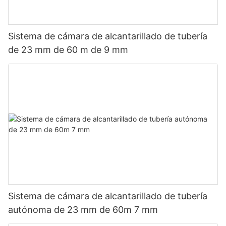
Sistema de cámara de alcantarillado de tubería
de 23 mm de 60 m de 9 mm
Sistema de cámara de alcantarillado de tubería
autónoma de 23 mm de 60m 7 mm