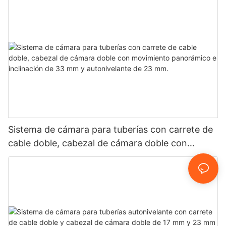
Sistema de cámara para tuberías con carrete de
cable doble, cabezal de cámara doble con
movimiento panorámico e inclinación de 33 mm
y autonivelante de 23 mm.