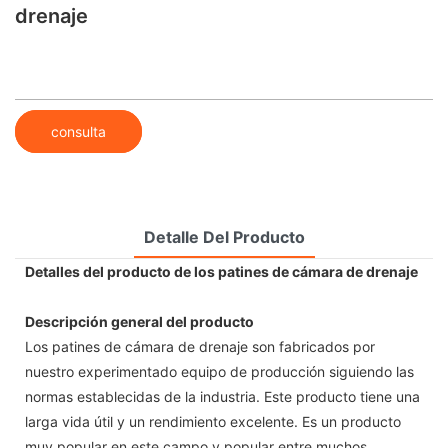
drenaje
consulta
Detalle Del Producto
Detalles del producto de los patines de cámara de drenaje
Descripción general del producto
Los patines de cámara de drenaje son fabricados por
nuestro experimentado equipo de producción siguiendo las
normas establecidas de la industria. Este producto tiene una
larga vida útil y un rendimiento excelente. Es un producto
muy popular en este campo y popular entre muchos