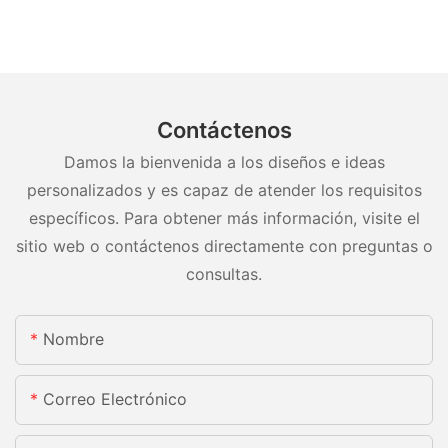
Contáctenos
Damos la bienvenida a los diseños e ideas
personalizados y es capaz de atender los requisitos
específicos. Para obtener más información, visite el
sitio web o contáctenos directamente con preguntas o
consultas.
Nombre
Correo Electrónico