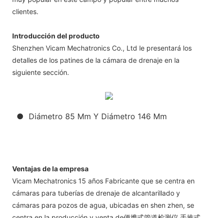
clientes.
Introducción del producto
Shenzhen Vicam Mechatronics Co., Ltd le presentará los
detalles de los patines de la cámara de drenaje en la
siguiente sección.
● Diámetro 85 Mm Y Diámetro 146 Mm
Ventajas de la empresa
Vicam Mechatronics 15 años Fabricante que se centra en
cámaras para tuberías de drenaje de alcantarillado y
cámaras para pozos de agua, ubicadas en shen zhen, se
centra en la producción y venta de便携式管道检测仪,手推式