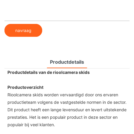
navraag
Productdetails
Productdetails van de rioolcamera skids
Productoverzicht
Rioolcamera skids worden vervaardigd door ons ervaren
productieteam volgens de vastgestelde normen in de sector.
Dit product heeft een lange levensduur en levert uitstekende
prestaties. Het is een populair product in deze sector en
populair bij veel klanten.