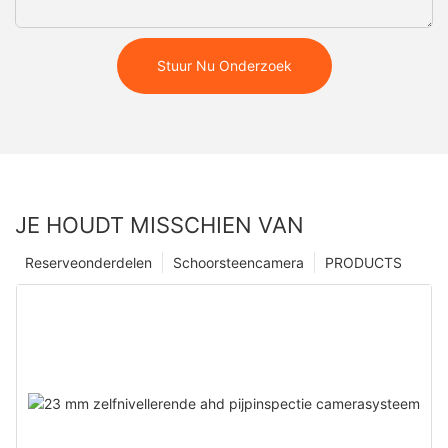
Stuur Nu Onderzoek
JE HOUDT MISSCHIEN VAN
Reserveonderdelen
Schoorsteencamera
PRODUCTS