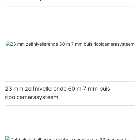
23 mm zelfnivellerende 60 m 7 mm buis
rioolcamerasysteem