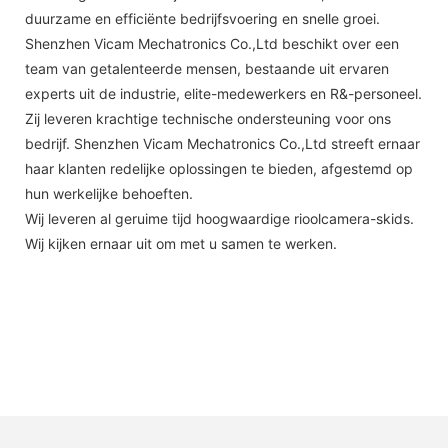
duurzame en efficiënte bedrijfsvoering en snelle groei.
Shenzhen Vicam Mechatronics Co.,Ltd beschikt over een
team van getalenteerde mensen, bestaande uit ervaren
experts uit de industrie, elite-medewerkers en R&-personeel.
Zij leveren krachtige technische ondersteuning voor ons
bedrijf. Shenzhen Vicam Mechatronics Co.,Ltd streeft ernaar
haar klanten redelijke oplossingen te bieden, afgestemd op
hun werkelijke behoeften.
Wij leveren al geruime tijd hoogwaardige rioolcamera-skids.
Wij kijken ernaar uit om met u samen te werken.