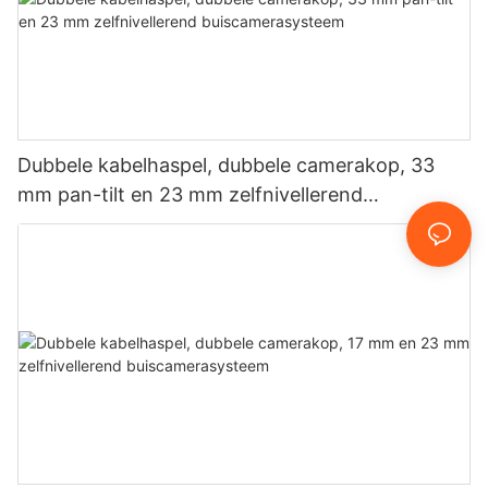
Dubbele kabelhaspel, dubbele camerakop, 33
mm pan-tilt en 23 mm zelfnivellerend
buiscamerasysteem