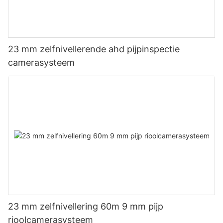
23 mm zelfnivellerende ahd pijpinspectie
camerasysteem
23 mm zelfnivellering 60m 9 mm pijp
rioolcamerasysteem