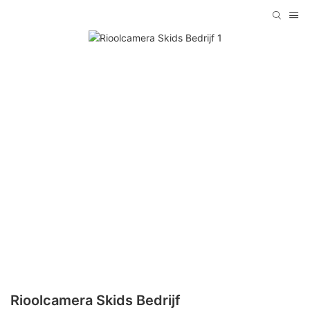
Rioolcamera Skids Bedrijf