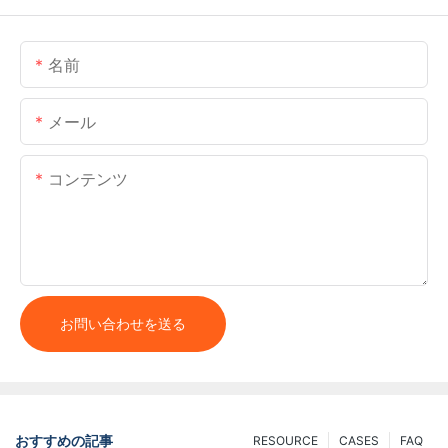
名前
メール
コンテンツ
お問い合わせを送る
おすすめの記事
RESOURCE
CASES
FAQ