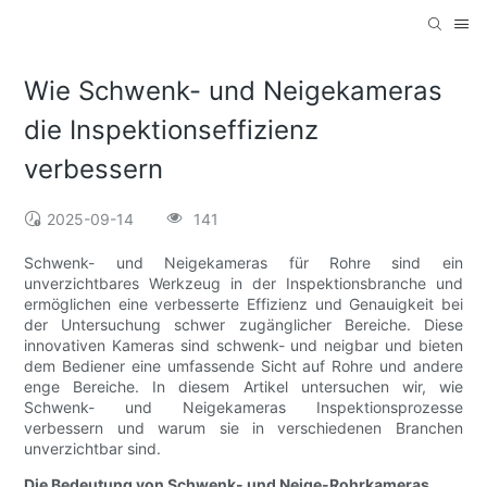
Wie Schwenk- und Neigekameras
die Inspektionseffizienz
verbessern
2025-09-14
141
Schwenk- und Neigekameras für Rohre sind ein
unverzichtbares Werkzeug in der Inspektionsbranche und
ermöglichen eine verbesserte Effizienz und Genauigkeit bei
der Untersuchung schwer zugänglicher Bereiche. Diese
innovativen Kameras sind schwenk- und neigbar und bieten
dem Bediener eine umfassende Sicht auf Rohre und andere
enge Bereiche. In diesem Artikel untersuchen wir, wie
Schwenk- und Neigekameras Inspektionsprozesse
verbessern und warum sie in verschiedenen Branchen
unverzichtbar sind.
Die Bedeutung von Schwenk- und Neige-Rohrkameras