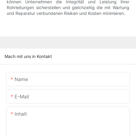
können Unternehmen die Integrität und Leistung ihrer
Rohrleitungen sicherstellen und gleichzeitig die mit Wartung
und Reparatur verbundenen Risiken und Kosten minimieren.
Mach mit uns in Kontakt
Name
E-Mail
Inhalt