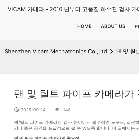
VICAM 카메라 - 2010 년부터 고품질 하수관 검사 
HOME
ABOUT US
P
Shenzhen Vicam Mechatronics Co.,Ltd
팬 및 틸
팬 및 틸트 파이프 카메라가
2025-09-14
148
팬/틸트 파이프 카메라는 검사 분야에서 필수적인 도구로, 접근하
기타 좁은 공간을 포괄적으로 볼 수 있도록 합니다. 이 글에서는
팬 및 틸트 파이프 카메라의 중요성