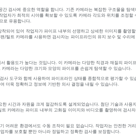
 공간 검사에 중요한 역할을 합니다. 기존 카메라는 복잡한 구조물을 탐색
 작업자가 최적의 시야를 확보할 수 있도록 카메라 각도와 위치를 조정할 
므로 유용합니다.
 장착되어 있어 작업자가 파이프 내부의 선명하고 상세한 이미지를 촬영할
다. 팬/틸트 카메라를 사용하면 검사자는 파이프라인의 유지 보수 및 수리에
에서 활용도가 높다는 것입니다. 이 카메라는 다양한 직경과 재질의 파이
트 카메라는 다양한 크기와 모양의 파이프를 손쉽게 탐색할 수 있습니다.
다른 검사 도구와 함께 사용하여 파이프라인 상태를 종합적으로 평가할 수 
여 더욱 정확하고 정보에 기반한 의사 결정을 내릴 수 있습니다.
요한 시간과 자원을 크게 절감하도록 설계되었습니다. 첨단 기술과 사용자
/틸트 카메라는 파이프 내부의 고화질 이미지와 비디오를 촬영하여 검사자
기 어려운 환경에서도 수동 조작이 필요 없습니다. 작업자는 안전한 거
작업자를 보호할 뿐만 아니라 정밀하고 정확한 검사를 보장합니다.