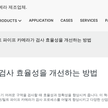
카메라 제조업체.
APPLICATION
CASES
SERVICES
P
RODUCTS
트 파이프 카메라가 검사 효율성을 개선하는 방법
 검사 효율성을 개선하는 방법
기 어려운 구역을 검사할 때 효율성과 정확성을 향상시켜 줍니다. 이 
 팬/틸트 파이프 카메라가 검사 프로세스를 어떻게 향상시키고 다양한 산