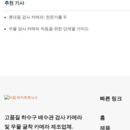
추천 기사
휴대용 검사 카메라: 전문가를 위한 필수 도구
우물 검사 카메라 작동을 위한 단계별 가이드
빠른 링크
고품질 하수구 배수관 검사 카메라
홈
및 우물 굴착 카메라 제조업체.
제품