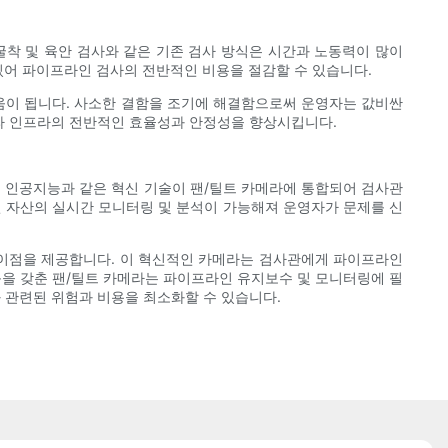
굴착 및 육안 검사와 같은 기존 검사 방식은 시간과 노동력이 많이
있어 파이프라인 검사의 전반적인 비용을 절감할 수 있습니다.
도움이 됩니다. 사소한 결함을 조기에 해결함으로써 운영자는 값비싼
라 인프라의 전반적인 효율성과 안정성을 향상시킵니다.
, 인공지능과 같은 혁신 기술이 팬/틸트 카메라에 통합되어 검사관
인 자산의 실시간 모니터링 및 분석이 가능해져 운영자가 문제를 신
은 이점을 제공합니다. 이 혁신적인 카메라는 검사관에게 파이프라인
을 갖춘 팬/틸트 카메라는 파이프라인 유지보수 및 모니터링에 필
 관련된 위험과 비용을 최소화할 수 있습니다.