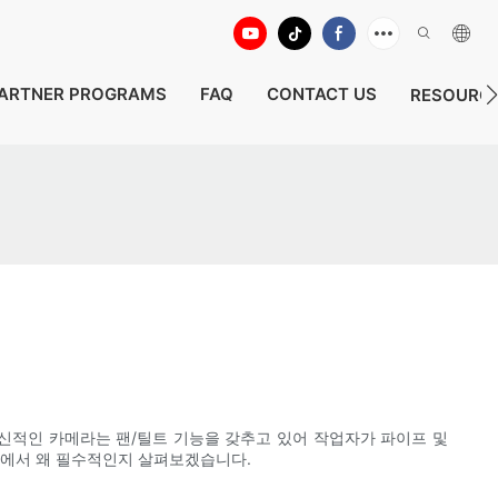
ARTNER PROGRAMS
FAQ
CONTACT US
RESOURC
혁신적인 카메라는 팬/틸트 기능을 갖추고 있어 작업자가 파이프 및
업에서 왜 필수적인지 살펴보겠습니다.