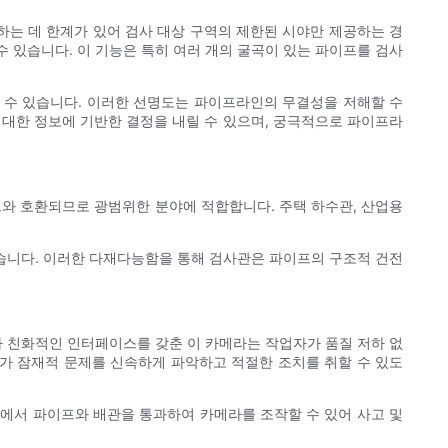
하는 데 한계가 있어 검사 대상 구역의 제한된 시야만 제공하는 경
수 있습니다. 이 기능은 특히 여러 개의 굴곡이 있는 파이프를 검사
 수 있습니다. 이러한 선명도는 파이프라인의 무결성을 저해할 수
 대한 정보에 기반한 결정을 내릴 수 있으며, 궁극적으로 파이프라
프와 호환되므로 광범위한 분야에 적합합니다. 주택 하수관, 산업용
있습니다. 이러한 다재다능함을 통해 검사관은 파이프의 구조적 건전
 친화적인 인터페이스를 갖춘 이 카메라는 작업자가 품질 저하 없
가 잠재적 문제를 신속하게 파악하고 적절한 조치를 취할 수 있도
리에서 파이프와 배관을 통과하여 카메라를 조작할 수 있어 사고 및