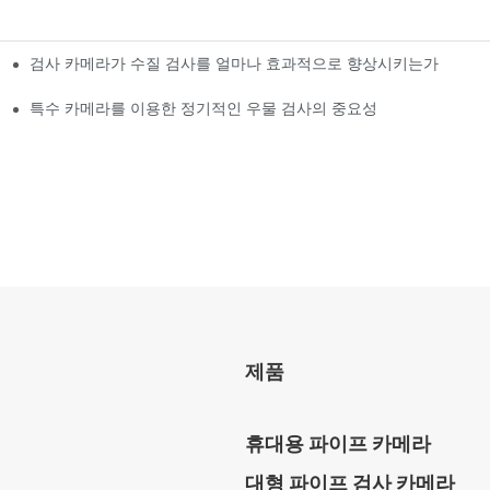
검사 카메라가 수질 검사를 얼마나 효과적으로 향상시키는가
특수 카메라를 이용한 정기적인 우물 검사의 중요성
제품
휴대용 파이프 카메라
대형 파이프 검사 카메라