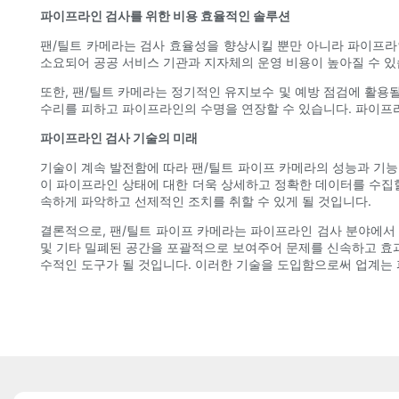
파이프라인 검사를 위한 비용 효율적인 솔루션
팬/틸트 카메라는 검사 효율성을 향상시킬 뿐만 아니라 파이프라인
소요되어 공공 서비스 기관과 지자체의 운영 비용이 높아질 수 있
또한, 팬/틸트 카메라는 정기적인 유지보수 및 예방 점검에 활용
수리를 피하고 파이프라인의 수명을 연장할 수 있습니다. 파이프
파이프라인 검사 기술의 미래
기술이 계속 발전함에 따라 팬/틸트 파이프 카메라의 성능과 기능
이 파이프라인 상태에 대한 더욱 상세하고 정확한 데이터를 수집할
속하게 파악하고 선제적인 조치를 취할 수 있게 될 것입니다.
결론적으로, 팬/틸트 파이프 카메라는 파이프라인 검사 분야에서 
및 기타 밀폐된 공간을 포괄적으로 보여주어 문제를 신속하고 효
수적인 도구가 될 것입니다. 이러한 기술을 도입함으로써 업계는