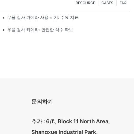
RESOURCE
CASES
FAQ
우물 검사 카메라 사용 시기: 주요 지표
우물 검사 카메라: 안전한 식수 확보
문의하기
추가 : 6/f., Block 11 North Area,
Shangxue Industrial Park,