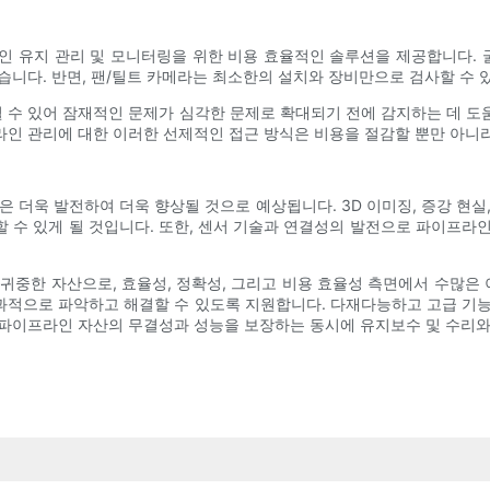
 유지 관리 및 모니터링을 위한 비용 효율적인 솔루션을 제공합니다. 
습니다. 반면, 팬/틸트 카메라는 최소한의 설치와 장비만으로 검사할 수 
될 수 있어 잠재적인 문제가 심각한 문제로 확대되기 전에 감지하는 데 
라인 관리에 대한 이러한 선제적인 접근 방식은 비용을 절감할 뿐만 아니
은 더욱 발전하여 더욱 향상될 것으로 예상됩니다. 3D 이미징, 증강 현실
 수 있게 될 것입니다. 또한, 센서 기술과 연결성의 발전으로 파이프라
귀중한 자산으로, 효율성, 정확성, 그리고 비용 효율성 측면에서 수많
과적으로 파악하고 해결할 수 있도록 지원합니다. 다재다능하고 고급 기능
 파이프라인 자산의 무결성과 성능을 보장하는 동시에 유지보수 및 수리와