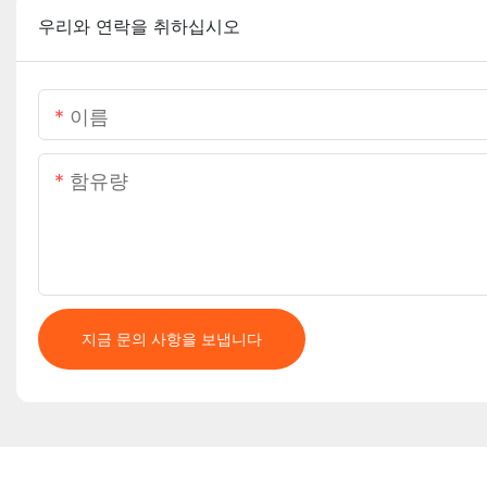
우리와 연락을 취하십시오
이름
함유량
지금 문의 사항을 보냅니다