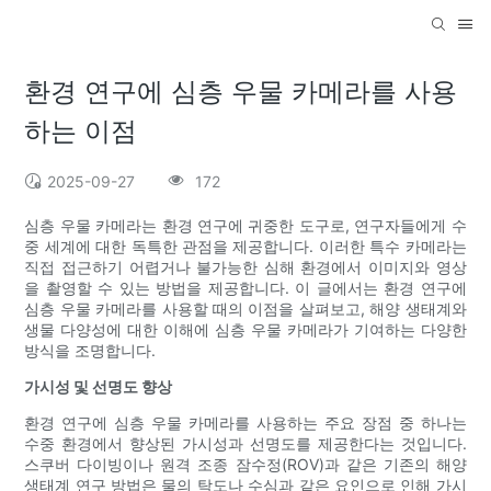
환경 연구에 심층 우물 카메라를 사용
하는 이점
2025-09-27
172
심층 우물 카메라는 환경 연구에 귀중한 도구로, 연구자들에게 수
중 세계에 대한 독특한 관점을 제공합니다. 이러한 특수 카메라는
직접 접근하기 어렵거나 불가능한 심해 환경에서 이미지와 영상
을 촬영할 수 있는 방법을 제공합니다. 이 글에서는 환경 연구에
심층 우물 카메라를 사용할 때의 이점을 살펴보고, 해양 생태계와
생물 다양성에 대한 이해에 심층 우물 카메라가 기여하는 다양한
방식을 조명합니다.
가시성 및 선명도 향상
환경 연구에 심층 우물 카메라를 사용하는 주요 장점 중 하나는
수중 환경에서 향상된 가시성과 선명도를 제공한다는 것입니다.
스쿠버 다이빙이나 원격 조종 잠수정(ROV)과 같은 기존의 해양
생태계 연구 방법은 물의 탁도나 수심과 같은 요인으로 인해 가시