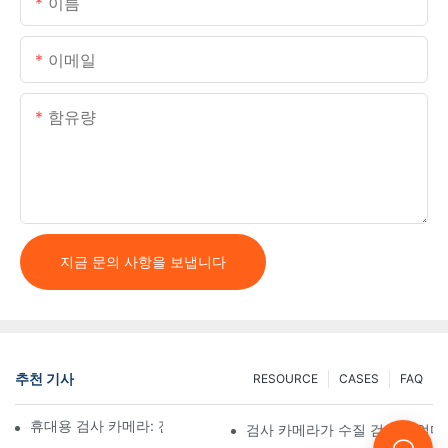
이름
이메일
함유량
지금 문의 사항을 보냅니다
추천 기사
RESOURCE
CASES
FAQ
휴대용 검사 카메라: 전문가를 위한 필수 도구
검사 카메라가 수질 검사를 얼