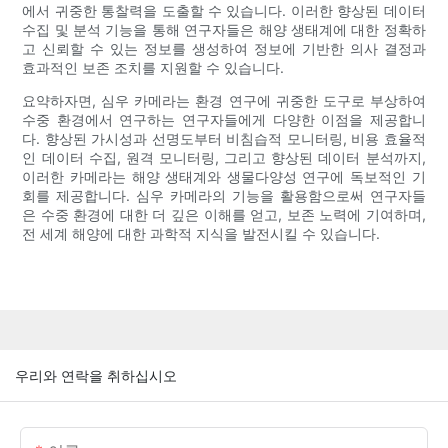
에서 귀중한 통찰력을 도출할 수 있습니다. 이러한 향상된 데이터
수집 및 분석 기능을 통해 연구자들은 해양 생태계에 대한 정확하
고 신뢰할 수 있는 정보를 생성하여 정보에 기반한 의사 결정과
효과적인 보존 조치를 지원할 수 있습니다.
요약하자면, 심우 카메라는 환경 연구에 귀중한 도구로 부상하여
수중 환경에서 연구하는 연구자들에게 다양한 이점을 제공합니
다. 향상된 가시성과 선명도부터 비침습적 모니터링, 비용 효율적
인 데이터 수집, 원격 모니터링, 그리고 향상된 데이터 분석까지,
이러한 카메라는 해양 생태계와 생물다양성 연구에 독보적인 기
회를 제공합니다. 심우 카메라의 기능을 활용함으로써 연구자들
은 수중 환경에 대한 더 깊은 이해를 얻고, 보존 노력에 기여하며,
전 세계 해양에 대한 과학적 지식을 발전시킬 수 있습니다.
우리와 연락을 취하십시오